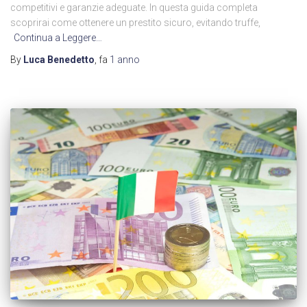
competitivi e garanzie adeguate. In questa guida completa
scoprirai come ottenere un prestito sicuro, evitando truffe,
Continua a Leggere…
By
Luca Benedetto
, fa
1 anno