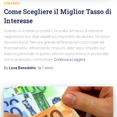
FINANZA
Come Scegliere il Miglior Tasso di
Interesse
Quando si richiede un prestito, la scelta del tasso di interesse
rappresenta uno degli aspetti più importanti da valutare. Un tasso
favorevole può fare una grande differenza nel costo totale del
finanziamento, influenzando l’importo delle rate e l’impatto sul
bilancio personale. In questo articolo esploreremo in profondità
come analizzare, confrontare
Continua a Leggere…
By
Luca Benedetto
, fa
1 anno