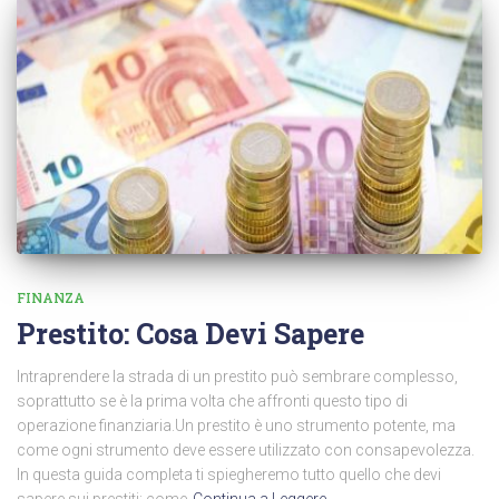
FINANZA
Prestito: Cosa Devi Sapere
Intraprendere la strada di un prestito può sembrare complesso,
soprattutto se è la prima volta che affronti questo tipo di
operazione finanziaria.Un prestito è uno strumento potente, ma
come ogni strumento deve essere utilizzato con consapevolezza.
In questa guida completa ti spiegheremo tutto quello che devi