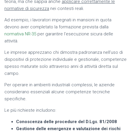
teoria, ma che sappia anche
applicare correttamente le
normative di sicurezza
nei contesti reali.
Ad esempio, i lavoratori impegnati in mansioni in quota
devono aver completato la formazione prevista dalla
normativa NR-35
per garantire l’esecuzione sicura delle
attività.
Le imprese apprezzano chi dimostra padronanza nell’uso di
dispositivi di protezione individuale e gestionale, competenze
spesso maturate solo attraverso anni di attività diretta sul
campo.
Per operare in ambienti industriali complessi, le aziende
considerano essenziali alcune competenze tecniche
specifiche.
Le più richieste includono:
Conoscenza delle procedure del D.Lgs. 81/2008
Gestione delle emergenze e valutazione dei rischi