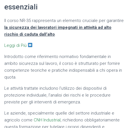
essenziali
Il corso NR-35 rappresenta un elemento cruciale per garantire
la sicurezza dei lavoratori impegnati in attività ad alto
rischio di caduta dall’alto
.
Leggi di Più
Introdotto come riferimento normativo fondamentale in
ambito sicurezza sul lavoro, il corso è strutturato per fornire
competenze teoriche e pratiche indispensabili a chi opera in
quota.
Le attività trattate includono l’utilizzo dei dispositivi di
protezione individuale, l’analisi dei rischi e le procedure
previste per gli interventi di emergenza.
Le aziende, specialmente quelle del settore industriale e
agricolo come
CNH Industrial
, richiedono obbligatoriamente
questa formazione per tutelare i propri dipendenti e