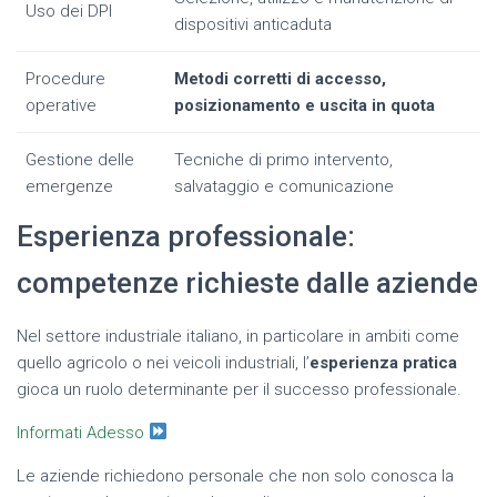
Uso dei DPI
dispositivi anticaduta
Procedure
Metodi corretti di accesso,
operative
posizionamento e uscita in quota
Gestione delle
Tecniche di primo intervento,
emergenze
salvataggio e comunicazione
Esperienza professionale:
competenze richieste dalle aziende
Nel settore industriale italiano, in particolare in ambiti come
quello agricolo o nei veicoli industriali, l’
esperienza pratica
gioca un ruolo determinante per il successo professionale.
Informati Adesso
Le aziende richiedono personale che non solo conosca la