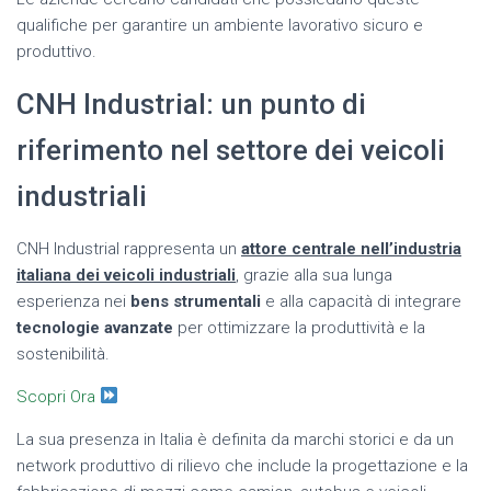
qualifiche per garantire un ambiente lavorativo sicuro e
produttivo.
CNH Industrial: un punto di
riferimento nel settore dei veicoli
industriali
CNH Industrial rappresenta un
attore centrale nell’industria
italiana dei veicoli industriali
, grazie alla sua lunga
esperienza nei
bens strumentali
e alla capacità di integrare
tecnologie avanzate
per ottimizzare la produttività e la
sostenibilità.
Scopri Ora
La sua presenza in Italia è definita da marchi storici e da un
network produttivo di rilievo che include la progettazione e la