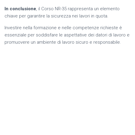
In conclusione
, il Corso NR-35 rappresenta un elemento
chiave per garantire la sicurezza nei lavori in quota.
Investire nella formazione e nelle competenze richieste è
essenziale per soddisfare le aspettative dei datori di lavoro e
promuovere un ambiente di lavoro sicuro e responsabile.