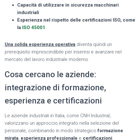
Capacità di utilizzare in sicurezza macchinari
industriali
Esperienza nel rispetto delle certificazioni ISO, come
la
ISO 45001
Una solida esperienza operativa
diventa quindi un
prerequisito imprescindibile per inserirsi e avanzare nel
mercato del lavoro industriale moderno
Cosa cercano le aziende:
integrazione di formazione,
esperienza e certificazioni
Le aziende industriali in Italia, come CNH Industrial,
valorizzano un approccio integrato nella selezione del
personale, combinando in modo strategico
formazione
mirata
,
esperienza professionale
e
certificazioni
.