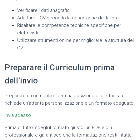
Verificare i dati anagrafici
Adattare il CV secondo la descrizione del lavoro
Risaltare le competenze tecniche specifiche per
elettricisti
Utilizzare strumenti online per migliorare la struttura del
CV
Preparare il Curriculum prima
dell’invio
Preparare un curriculum per una posizione di elettricista
richiede un’attenta personalizzazione e un formato adeguato.
Invia adesso
Prima di tutto, scegli il formato giusto: un PDF è più
professionale e garantisce che la formattazione resti intatta,