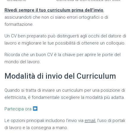
Rivedi sempre il tuo curriculum prima dell’invio
,
assicurandoti che non ci siano errori ortografici o di
formattazione.
Un CV ben preparato può distinguerti agli occhi del datore di
lavoro e migliorare le tue possibilità di ottenere un colloquio.
Ricorda che un buon CV è la chiave per aprire le porte del
mondo del lavoro.
Modalità di invio del Curriculum
Quando si tratta di inviare un curriculum per una posizione di
elettricista, è fondamentale scegliere la modalità più adatta.
Partecipa ora
Le opzioni principali includono l’invio via
email
, l’uso di portali
di lavoro e la consegna a mano.