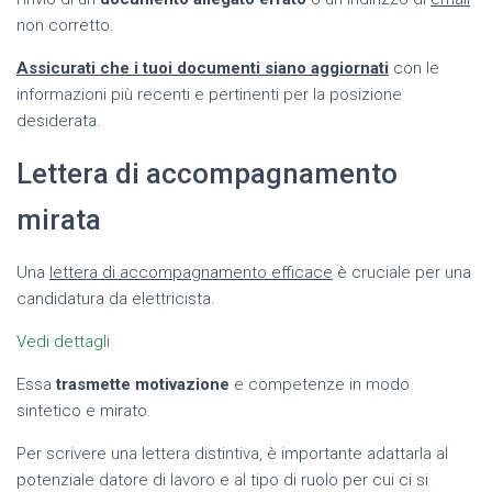
non corretto.
Assicurati che i tuoi documenti siano aggiornati
con le
informazioni più recenti e pertinenti per la posizione
desiderata.
Lettera di accompagnamento
mirata
Una
lettera di accompagnamento efficace
è cruciale per una
candidatura da elettricista.
Vedi dettagli
Essa
trasmette motivazione
e competenze in modo
sintetico e mirato.
Per scrivere una lettera distintiva, è importante adattarla al
potenziale datore di lavoro e al tipo di ruolo per cui ci si