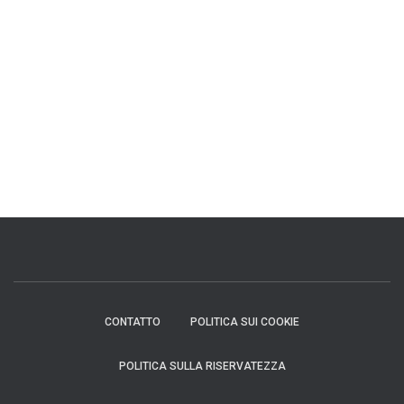
CONTATTO
POLITICA SUI COOKIE
POLITICA SULLA RISERVATEZZA