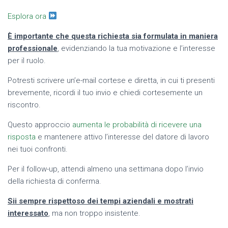
Esplora ora
È importante che questa richiesta sia formulata in maniera
professionale
, evidenziando la tua motivazione e l’interesse
per il ruolo.
Potresti scrivere un’e-mail cortese e diretta, in cui ti presenti
brevemente, ricordi il tuo invio e chiedi cortesemente un
riscontro.
Questo approccio
aumenta le probabilità di ricevere una
risposta
e mantenere attivo l’interesse del datore di lavoro
nei tuoi confronti.
Per il follow-up, attendi almeno una settimana dopo l’invio
della richiesta di conferma.
Sii sempre rispettoso dei tempi aziendali e mostrati
interessato
, ma non troppo insistente.