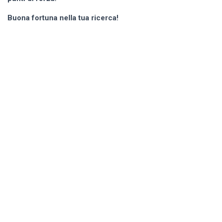
Buona fortuna nella tua ricerca!