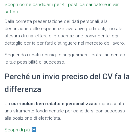
Scopri come candidarti per 41 posti da caricatore in vari
settori
Dalla corretta presentazione dei dati personali, alla
descrizione delle esperienze lavorative pertinenti, fino alla
stesura di una lettera di presentazione convincente, ogni
dettaglio conta per farti distinguere nel mercato del lavoro.
Seguendo i nostri consigli e suggerimenti, potrai aumentare
le tue possibilità di successo.
Perché un invio preciso del CV fa la
differenza
Un
curriculum ben redatto e personalizzato
rappresenta
uno strumento fondamentale per candidarsi con successo
alla posizione di elettricista.
Scopri di più