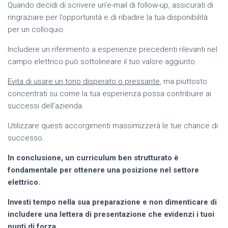
Quando decidi di scrivere un’e-mail di follow-up, assicurati di
ringraziare per l’opportunità e di ribadire la tua disponibilità
per un colloquio.
Includere un riferimento a esperienze precedenti rilevanti nel
campo elettrico può sottolineare il tuo valore aggiunto.
Evita di usare un tono disperato o pressante
, ma piuttosto
concentrati su come la tua esperienza possa contribuire ai
successi dell’azienda.
Utilizzare questi accorgimenti massimizzerà le tue chance di
successo.
In conclusione, un curriculum ben strutturato è
fondamentale per ottenere una posizione nel settore
elettrico.
Investi tempo nella sua preparazione e non dimenticare di
includere una lettera di presentazione che evidenzi i tuoi
punti di forza.