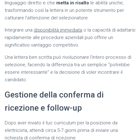
linguaggio diretto e che
metta in risalto
le abilità uniche,
trasformando così la lettera in un potente strumento per
catturare l’attenzione del selezionatore.
Integrare una
disponibilità immediata
o la capacità di adattarsi
rapidamente alle procedure aziendali può offrire un
significativo vantaggio competitivo.
Una lettera ben scritta può rivoluzionare l’intero processo di
selezione, facendo la differenza tra un semplice “potrebbe
essere interessante” e la decisione di voler incontrare il
candidato.
Gestione della conferma di
ricezione e follow-up
Dopo aver inviato il tuo curriculum per la posizione da
elettricista, attendi circa 5-7 giorni prima di inviare una
richiesta di conferma di ricezione.