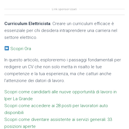
Link sponsorizzati
Curriculum Elettricista
: Creare un curriculum efficace è
essenziale per chi desidera intraprendere una carriera nel
settore elettrico.
Scopri Ora
In questo articolo, esploreremo i passaggi fondamentali per
redigere un CV che non solo metta in risalto le tue
competenze e la tua esperienza, ma che catturi anche
l’attenzione dei datori di lavoro.
Scopri come candidarti alle nuove opportunità di lavoro in
Iper La Grande
Scopri come accedere ai 28 posti per lavoratori auto
disponibili
Scopri come diventare assistente ai servizi generali: 33
posizioni aperte