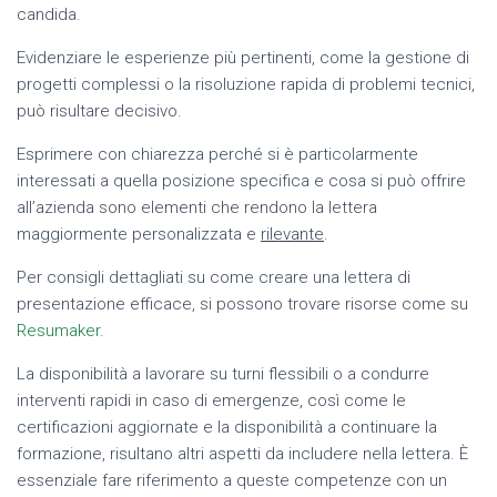
candida.
Evidenziare le esperienze più pertinenti, come la gestione di
progetti complessi o la risoluzione rapida di problemi tecnici,
può risultare decisivo.
Esprimere con chiarezza perché si è particolarmente
interessati a quella posizione specifica e cosa si può offrire
all’azienda sono elementi che rendono la lettera
maggiormente personalizzata e
rilevante
.
Per consigli dettagliati su come creare una lettera di
presentazione efficace, si possono trovare risorse come su
Resumaker
.
La disponibilità a lavorare su turni flessibili o a condurre
interventi rapidi in caso di emergenze, così come le
certificazioni aggiornate e la disponibilità a continuare la
formazione, risultano altri aspetti da includere nella lettera. È
essenziale fare riferimento a queste competenze con un