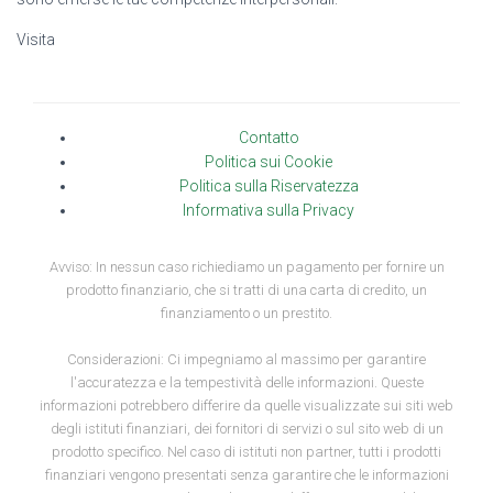
Visita
Contatto
Politica sui Cookie
Politica sulla Riservatezza
Informativa sulla Privacy
Avviso: In nessun caso richiediamo un pagamento per fornire un
prodotto finanziario, che si tratti di una carta di credito, un
finanziamento o un prestito.
Considerazioni: Ci impegniamo al massimo per garantire
l'accuratezza e la tempestività delle informazioni. Queste
informazioni potrebbero differire da quelle visualizzate sui siti web
degli istituti finanziari, dei fornitori di servizi o sul sito web di un
prodotto specifico. Nel caso di istituti non partner, tutti i prodotti
finanziari vengono presentati senza garantire che le informazioni