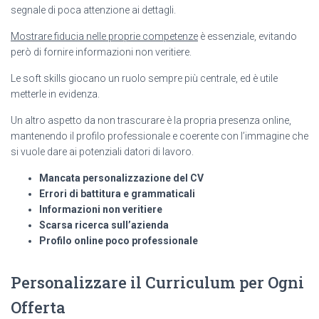
segnale di poca attenzione ai dettagli.
Mostrare fiducia nelle proprie competenze
è essenziale, evitando
però di fornire informazioni non veritiere.
Le soft skills giocano un ruolo sempre più centrale, ed è utile
metterle in evidenza.
Un altro aspetto da non trascurare è la propria presenza online,
mantenendo il profilo professionale e coerente con l’immagine che
si vuole dare ai potenziali datori di lavoro.
Mancata personalizzazione del CV
Errori di battitura e grammaticali
Informazioni non veritiere
Scarsa ricerca sull’azienda
Profilo online poco professionale
Personalizzare il Curriculum per Ogni
Offerta