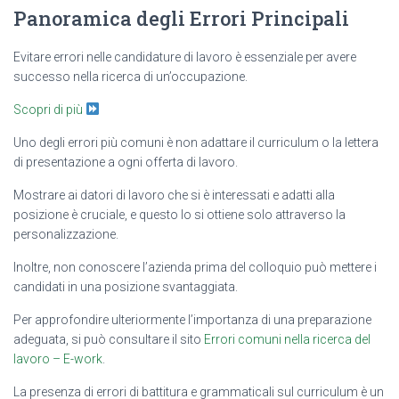
Panoramica degli Errori Principali
Evitare errori nelle candidature di lavoro è essenziale per avere
successo nella ricerca di un’occupazione.
Scopri di più
Uno degli errori più comuni è non adattare il curriculum o la lettera
di presentazione a ogni offerta di lavoro.
Mostrare ai datori di lavoro che si è interessati e adatti alla
posizione è cruciale, e questo lo si ottiene solo attraverso la
personalizzazione.
Inoltre, non conoscere l’azienda prima del colloquio può mettere i
candidati in una posizione svantaggiata.
Per approfondire ulteriormente l’importanza di una preparazione
adeguata, si può consultare il sito
Errori comuni nella ricerca del
lavoro – E-work
.
La presenza di errori di battitura e grammaticali sul curriculum è un