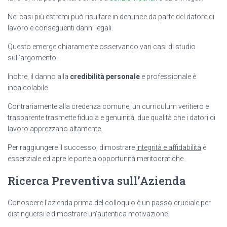
Nei casi più estremi può risultare in denunce da parte del datore di
lavoro e conseguenti danni legali.
Questo emerge chiaramente osservando vari casi di studio
sull’argomento.
Inoltre, il danno alla
credibilità personale
e professionale è
incalcolabile.
Contrariamente alla credenza comune, un curriculum veritiero e
trasparente trasmette fiducia e genuinità, due qualità che i datori di
lavoro apprezzano altamente.
Per raggiungere il successo, dimostrare
integrità e affidabilità
è
essenziale ed apre le porte a opportunità meritocratiche.
Ricerca Preventiva sull’Azienda
Conoscere l’azienda prima del colloquio è un passo cruciale per
distinguersi e dimostrare un’autentica motivazione.