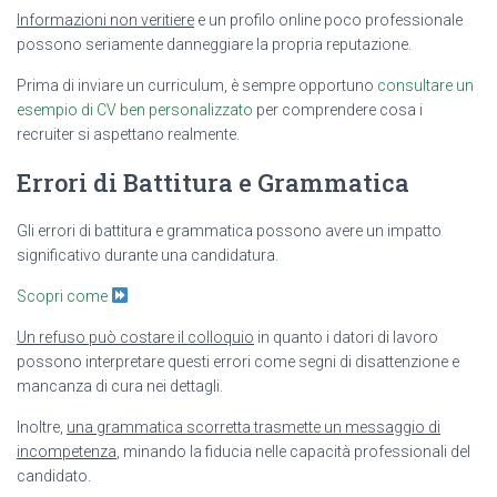
Informazioni non veritiere
e un profilo online poco professionale
possono seriamente danneggiare la propria reputazione.
Prima di inviare un curriculum, è sempre opportuno
consultare un
esempio di CV ben personalizzato
per comprendere cosa i
recruiter si aspettano realmente.
Errori di Battitura e Grammatica
Gli errori di battitura e grammatica possono avere un impatto
significativo durante una candidatura.
Scopri come
Un refuso può costare il colloquio
in quanto i datori di lavoro
possono interpretare questi errori come segni di disattenzione e
mancanza di cura nei dettagli.
Inoltre,
una grammatica scorretta trasmette un messaggio di
incompetenza
, minando la fiducia nelle capacità professionali del
candidato.