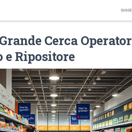
SUGGE
 Grande Cerca Operator
 e Ripositore