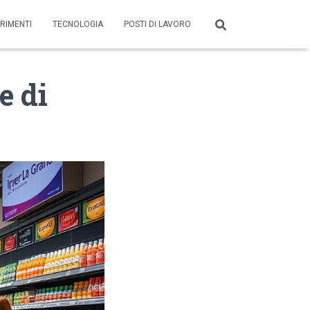
RIMENTI
TECNOLOGIA
POSTI DI LAVORO
e di