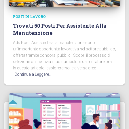
POSTI DI LAVORO
Trovati 50 Posti Per Assistente Alla
Manutenzione
Ads Posti Assistente alla manutenzione sono
un’importante opportunità lavorativa nel settore pubblico,
offerta tramite concorsi pubblici. Scopri il processo di
selezione online!Invia il tuo curriculum da muratore ora!
In questo articolo, esploreremo le diverse aree
Continua a Leggere…