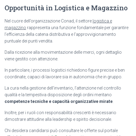
Opportunità in Logistica e Magazzino
Nel cuore dell’organizzazione Conad, il settore
logistica e
magazzino
rappresenta una funzione fondamentale per garantire
l’efficienza della catena distributiva e l’approvvigionamento
puntuale dei punti vendita.
Dalla ricezione alla movimentazione delle merci, ogni dettaglio
viene gestito con attenzione.
In particolare, i processi logistici richiedono figure precise e ben
coordinate, capaci di lavorare sia in autonomia che in gruppo.
La cura nella gestione dell’inventario, l’attenzione nel controllo
qualità e la tempestiva disposizione degli ordini meritano
competenze tecniche e capacità organizzative mirate
.
Inoltre, per i ruoli con responsabilità crescenti è necessario
dimostrare attitudine alla leadership e spirito decisionale.
Chi desidera candidarsi può consultare le offerte sul portale