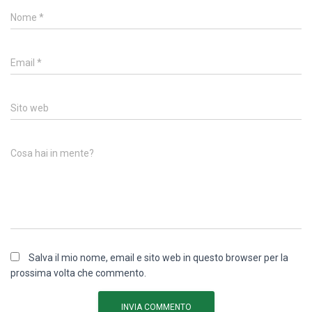
Nome
*
Email
*
Sito web
Cosa hai in mente?
Salva il mio nome, email e sito web in questo browser per la
prossima volta che commento.