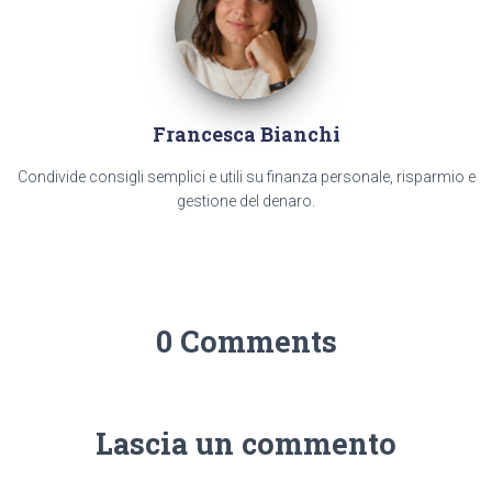
Francesca Bianchi
Condivide consigli semplici e utili su finanza personale, risparmio e
gestione del denaro.
0 Comments
Lascia un commento