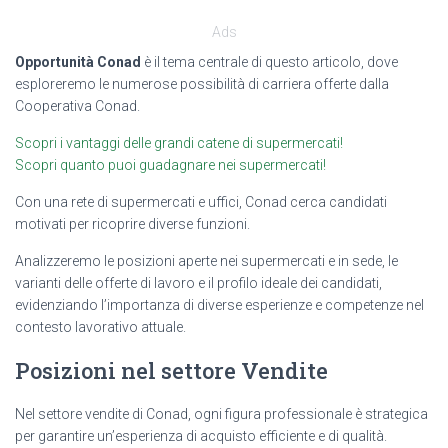
Ads
Opportunità Conad
è il tema centrale di questo articolo, dove
esploreremo le numerose possibilità di carriera offerte dalla
Cooperativa Conad.
Scopri i vantaggi delle grandi catene di supermercati!
Scopri quanto puoi guadagnare nei supermercati!
Con una rete di supermercati e uffici, Conad cerca candidati
motivati per ricoprire diverse funzioni.
Analizzeremo le posizioni aperte nei supermercati e in sede, le
varianti delle offerte di lavoro e il profilo ideale dei candidati,
evidenziando l’importanza di diverse esperienze e competenze nel
contesto lavorativo attuale.
Posizioni nel settore Vendite
Nel settore vendite di Conad, ogni figura professionale è strategica
per garantire un’esperienza di acquisto efficiente e di qualità.