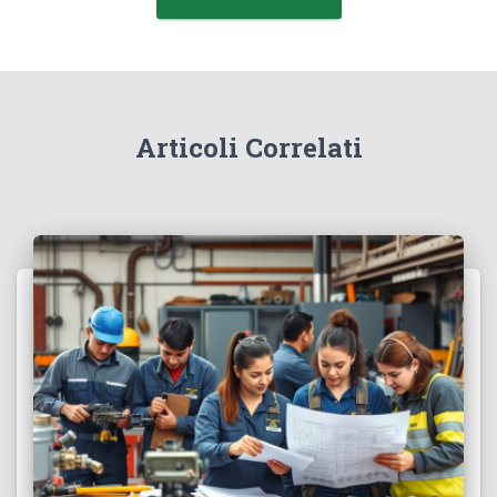
Articoli Correlati