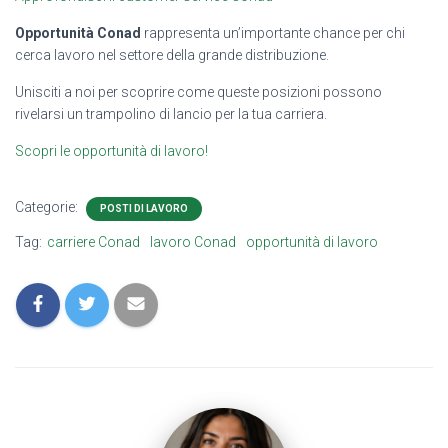
Opportunità Conad
rappresenta un’importante chance per chi
cerca lavoro nel settore della grande distribuzione.
Unisciti a noi per scoprire come queste posizioni possono
rivelarsi un trampolino di lancio per la tua carriera.
Scopri le opportunità di lavoro!
Categorie:
POSTI DI LAVORO
Tag:
carriere Conad
lavoro Conad
opportunità di lavoro