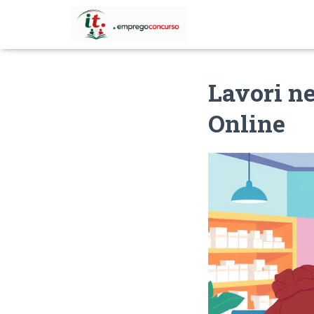
Lavori n
Online