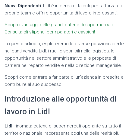
Nuovi Dipendenti
: Lidl è in cerca di talenti per rafforzare il
proprio team e offrire opportunità di lavoro interessanti.
Scopri i vantaggi delle grandi catene di supermercati!
Consulta gli stipendi per riparatori e cassieri!
In questo articolo, esploreremo le diverse posizioni aperte
nei punti vendita Lidl, i ruoli disponibili nella logistica, le
opportunità nel settore amministrativo e le proposte di
carriera nel reparto vendite e nella direzione manageriale.
Scopri come entrare a far parte di un’azienda in crescita e
contribuire al suo successo.
Introduzione alle opportunità di
lavoro in Lidl
Lidl
, rinomata catena di supermercati operante su tutto il
territorio nazionale, rappresenta oggi una delle realtà più