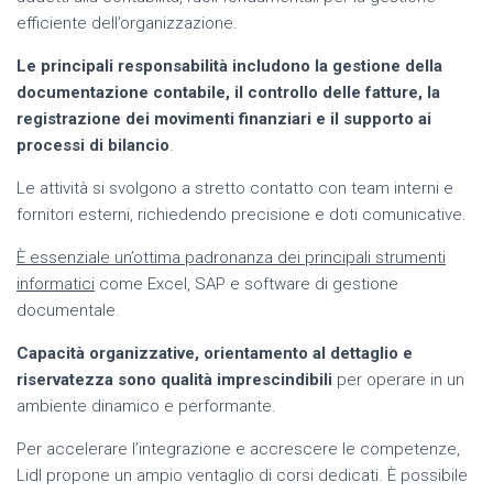
efficiente dell’organizzazione.
Le principali responsabilità includono la gestione della
documentazione contabile, il controllo delle fatture, la
registrazione dei movimenti finanziari e il supporto ai
processi di bilancio
.
Le attività si svolgono a stretto contatto con team interni e
fornitori esterni, richiedendo precisione e doti comunicative.
È essenziale un’ottima padronanza dei principali strumenti
informatici
come Excel, SAP e software di gestione
documentale.
Capacità organizzative, orientamento al dettaglio e
riservatezza sono qualità imprescindibili
per operare in un
ambiente dinamico e performante.
Per accelerare l’integrazione e accrescere le competenze,
Lidl propone un ampio ventaglio di corsi dedicati. È possibile