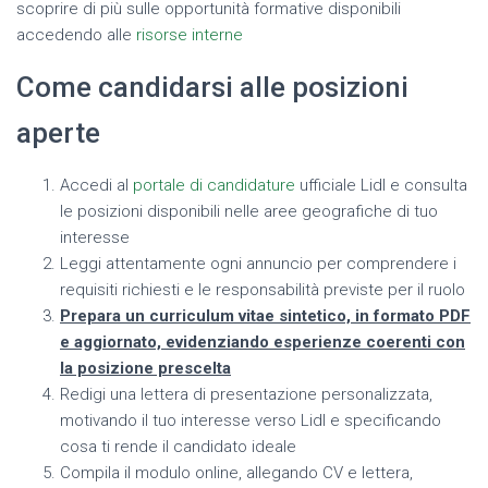
scoprire di più sulle opportunità formative disponibili
accedendo alle
risorse interne
Come candidarsi alle posizioni
aperte
Accedi al
portale di candidature
ufficiale Lidl e consulta
le posizioni disponibili nelle aree geografiche di tuo
interesse
Leggi attentamente ogni annuncio per comprendere i
requisiti richiesti e le responsabilità previste per il ruolo
Prepara un curriculum vitae sintetico, in formato PDF
e aggiornato, evidenziando esperienze coerenti con
la posizione prescelta
Redigi una lettera di presentazione personalizzata,
motivando il tuo interesse verso Lidl e specificando
cosa ti rende il candidato ideale
Compila il modulo online, allegando CV e lettera,