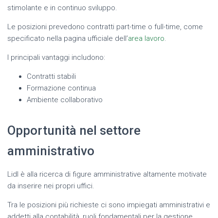
stimolante e in continuo sviluppo.
Le posizioni prevedono contratti part-time o full-time, come
specificato nella pagina ufficiale dell’
area lavoro
.
I principali vantaggi includono:
Contratti stabili
Formazione continua
Ambiente collaborativo
Opportunità nel settore
amministrativo
Lidl è alla ricerca di figure amministrative altamente motivate
da inserire nei propri uffici.
Tra le posizioni più richieste ci sono impiegati amministrativi e
addetti alla contabilità, ruoli fondamentali per la gestione