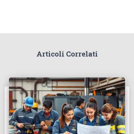
Articoli Correlati