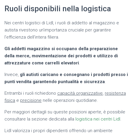
Ruoli disponibili nella logistica
Nei centri logistici di Lidl, i ruoli di addetto al magazzino e
autista rivestono un’importanza cruciale per garantire
l’efficienza dell’intera filiera.
Gli addetti magazzino si occupano della preparazione
della merce, movimentazione dei prodotti e utilizzo di
attrezzature come carrelli elevatori
.
Invece,
gli autisti caricano e consegnano i prodotti presso i
punti vendita garantendo puntualità e sicurezza
.
Entrambi i ruoli richiedono
capacità organizzative
,
resistenza
fisica
e
precisione
nelle operazioni quotidiane.
Per maggiori dettagli su queste posizioni aperte, è possibile
consultare la sezione dedicata alla
logistica nei centri Lidl
.
Lidl valorizza i propri dipendenti offrendo un ambiente