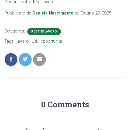
Scopri le offerte di lavoro!
Pubblicato da
Daniela Nascimento
su
Giugno 20, 2025
Categories:
POSTI DI LAVORO
Tags:
lavoro
Lidl
opportunità
0 Comments