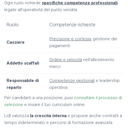
Ogni ruolo richiede
specifiche competenze professionali
legate all’operatività del punto vendita.
Ruolo
Competenze richieste
Precisione e cortesia
, gestione dei
Cassiere
pagamenti
Ordine e velocità
nell’allestimento
Addetto scaffali
merci
Responsabile di
Competenze gestionali
e leadership
reparto
operativa
Per candidarti a una posizione, puoi
consultare il processo di
selezione
e inviare il tuo curriculum online.
Lidl valorizza
la crescita interna
e propone anche contratti a
tempo indeterminato e percorsi di formazione avanzata.