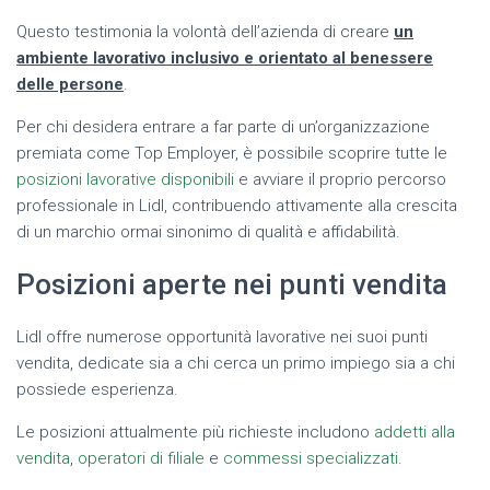
Questo testimonia la volontà dell’azienda di creare
un
ambiente lavorativo inclusivo e orientato al benessere
delle persone
.
Per chi desidera entrare a far parte di un’organizzazione
premiata come Top Employer, è possibile scoprire tutte le
posizioni lavorative disponibili
e avviare il proprio percorso
professionale in Lidl, contribuendo attivamente alla crescita
di un marchio ormai sinonimo di qualità e affidabilità.
Posizioni aperte nei punti vendita
Lidl offre numerose opportunità lavorative nei suoi punti
vendita, dedicate sia a chi cerca un primo impiego sia a chi
possiede esperienza.
Le posizioni attualmente più richieste includono
addetti alla
vendita
,
operatori di filiale
e
commessi specializzati
.