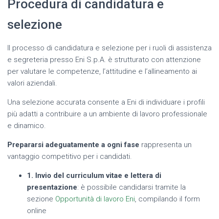
Procedura di candidatura e
selezione
Il processo di candidatura e selezione per i ruoli di assistenza
e segreteria presso Eni S.p.A. è strutturato con attenzione
per valutare le competenze, l’attitudine e l’allineamento ai
valori aziendali.
Una selezione accurata consente a Eni di individuare i profili
più adatti a contribuire a un ambiente di lavoro professionale
e dinamico.
Prepararsi adeguatamente a ogni fase
rappresenta un
vantaggio competitivo per i candidati.
1. Invio del curriculum vitae e lettera di
presentazione
: è possibile candidarsi tramite la
sezione
Opportunità di lavoro Eni
, compilando il form
online