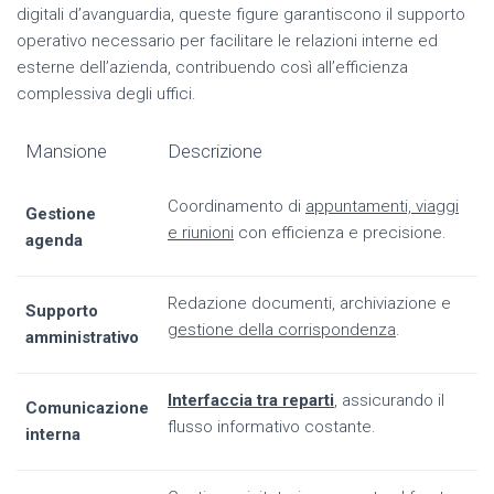
digitali d’avanguardia, queste figure garantiscono il supporto
operativo necessario per facilitare le relazioni interne ed
esterne dell’azienda, contribuendo così all’efficienza
complessiva degli uffici.
Mansione
Descrizione
Coordinamento di
appuntamenti, viaggi
Gestione
e riunioni
con efficienza e precisione.
agenda
Redazione documenti, archiviazione e
Supporto
gestione della corrispondenza
.
amministrativo
Interfaccia tra reparti
, assicurando il
Comunicazione
flusso informativo costante.
interna