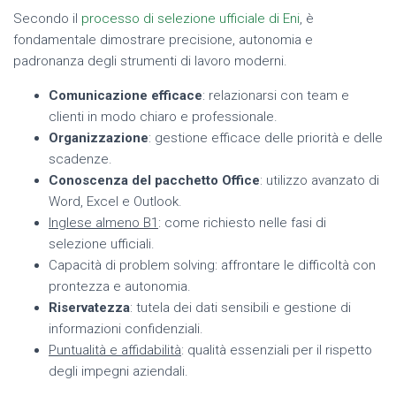
Secondo il
processo di selezione ufficiale di Eni
, è
fondamentale dimostrare precisione, autonomia e
padronanza degli strumenti di lavoro moderni.
Comunicazione efficace
: relazionarsi con team e
clienti in modo chiaro e professionale.
Organizzazione
: gestione efficace delle priorità e delle
scadenze.
Conoscenza del pacchetto Office
: utilizzo avanzato di
Word, Excel e Outlook.
Inglese almeno B1
: come richiesto nelle fasi di
selezione ufficiali.
Capacità di problem solving: affrontare le difficoltà con
prontezza e autonomia.
Riservatezza
: tutela dei dati sensibili e gestione di
informazioni confidenziali.
Puntualità e affidabilità
: qualità essenziali per il rispetto
degli impegni aziendali.