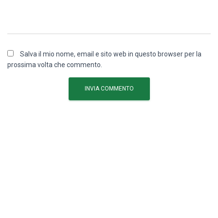
Salva il mio nome, email e sito web in questo browser per la
prossima volta che commento.