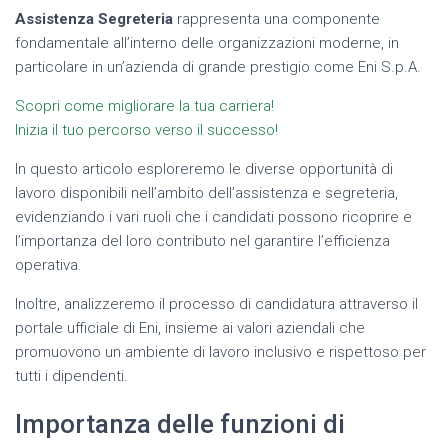
Assistenza Segreteria
rappresenta una componente
fondamentale all’interno delle organizzazioni moderne, in
particolare in un’azienda di grande prestigio come Eni S.p.A.
Scopri come migliorare la tua carriera!
Inizia il tuo percorso verso il successo!
In questo articolo esploreremo le diverse opportunità di
lavoro disponibili nell’ambito dell’assistenza e segreteria,
evidenziando i vari ruoli che i candidati possono ricoprire e
l’importanza del loro contributo nel garantire l’efficienza
operativa.
Inoltre, analizzeremo il processo di candidatura attraverso il
portale ufficiale di Eni, insieme ai valori aziendali che
promuovono un ambiente di lavoro inclusivo e rispettoso per
tutti i dipendenti.
Importanza delle funzioni di