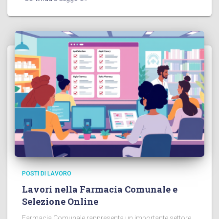
POSTI DI LAVORO
Lavori nella Farmacia Comunale e
Selezione Online
Farmacia Comunale rappresenta un importante settore