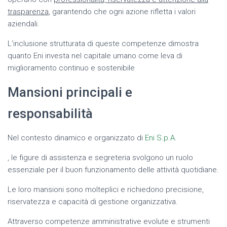
trasparenza
, garantendo che ogni azione rifletta i valori
aziendali.
L’inclusione strutturata di queste competenze dimostra
quanto Eni investa nel capitale umano come leva di
miglioramento continuo e sostenibile
Mansioni principali e
responsabilità
Nel contesto dinamico e organizzato di
Eni S.p.A.
, le figure di assistenza e segreteria svolgono un ruolo
essenziale per il buon funzionamento delle attività quotidiane.
Le loro mansioni sono molteplici e richiedono precisione,
riservatezza e capacità di gestione organizzativa.
Attraverso competenze amministrative evolute e strumenti