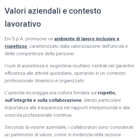
Valori aziendali e contesto
lavorativo
Eni S.p.A. promuove un
ambiente di lavoro inclusivo e
rispettoso
, caratterizzato dalla valorizzazione dell’unicità e
delle competenze delle persone.
I ruoli di assistenza e segreteria risultano centrali nel garantire
efficienza alle attività quotidiane, operando in un contesto
professionale dinamico e organizzato.
L’azienda incoraggia una cultura fondata sul
rispetto,
sull’integrità e sulla collaborazione
, dando particolare
importanza alla trasparenza nei rapporti interpersonali e alla
crescita professionale continua.
Secondo la visione aziendale, i collaboratori sono considerati
un patrimonio di valore, come si evidenzia nella sezione