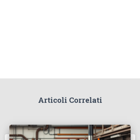
Articoli Correlati