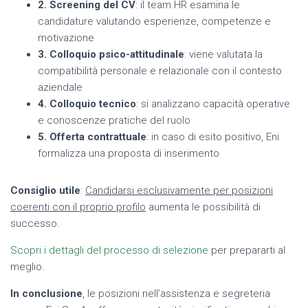
2. Screening del CV
: il team HR esamina le
candidature valutando esperienze, competenze e
motivazione
3. Colloquio psico-attitudinale
: viene valutata la
compatibilità personale e relazionale con il contesto
aziendale
4. Colloquio tecnico
: si analizzano capacità operative
e conoscenze pratiche del ruolo
5. Offerta contrattuale
: in caso di esito positivo, Eni
formalizza una proposta di inserimento
Consiglio utile
:
Candidarsi esclusivamente per posizioni
coerenti con il proprio profilo
aumenta le possibilità di
successo.
Scopri i dettagli del processo di selezione
per prepararti al
meglio.
In conclusione
, le posizioni nell’assistenza e segreteria