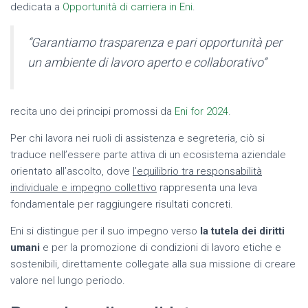
dedicata a
Opportunità di carriera in Eni
.
“Garantiamo trasparenza e pari opportunità per
un ambiente di lavoro aperto e collaborativo”
recita uno dei principi promossi da
Eni for 2024
.
Per chi lavora nei ruoli di assistenza e segreteria, ciò si
traduce nell’essere parte attiva di un ecosistema aziendale
orientato all’ascolto, dove
l’equilibrio tra responsabilità
individuale e impegno collettivo
rappresenta una leva
fondamentale per raggiungere risultati concreti.
Eni si distingue per il suo impegno verso
la tutela dei diritti
umani
e per la promozione di condizioni di lavoro etiche e
sostenibili, direttamente collegate alla sua missione di creare
valore nel lungo periodo.