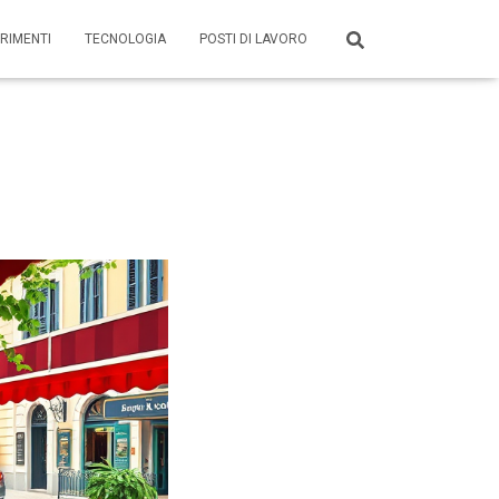
RIMENTI
TECNOLOGIA
POSTI DI LAVORO