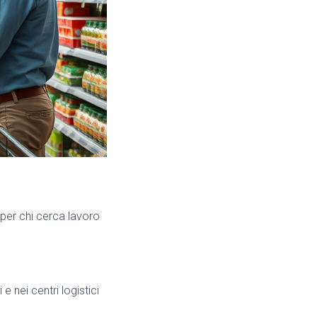
per chi cerca lavoro
 e nei centri logistici