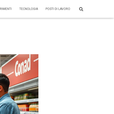
RIMENTI
TECNOLOGIA
POSTI DI LAVORO