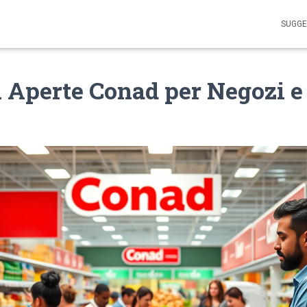
SUGGE
i Aperte Conad per Negozi e