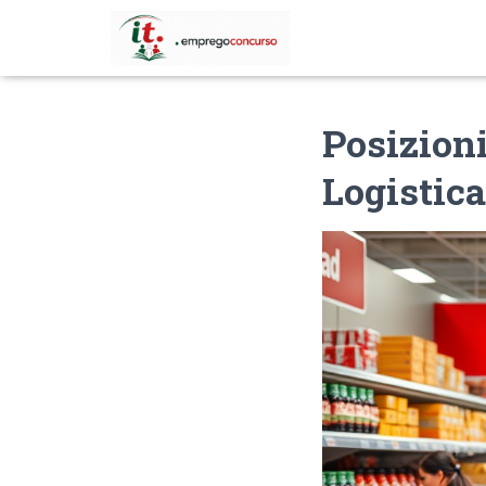
Posizion
Logistica