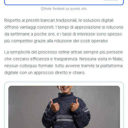
Nota: Resterai su questo sito.
Rispetto ai prestiti bancari tradizionali, le soluzioni digitali
offrono vantaggi concreti. I tempi di approvazione si riducono
da settimane a poche ore, e i tassi di interesse sono spesso
più competitivi grazie alla riduzione dei costi operativi.
La semplicità del processo online attrae sempre più persone
che cercano efficienza e trasparenza. Nessuna visita in filiale,
nessun colloquio formale: tutto avviene tramite la piattaforma
digitale con un approccio diretto e chiaro.