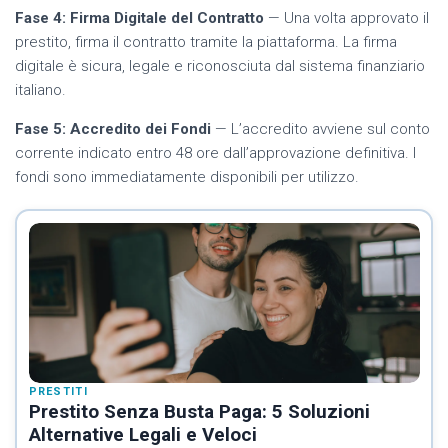
Fase 4: Firma Digitale del Contratto
— Una volta approvato il
prestito, firma il contratto tramite la piattaforma. La firma
digitale è sicura, legale e riconosciuta dal sistema finanziario
italiano.
Fase 5: Accredito dei Fondi
— L’accredito avviene sul conto
corrente indicato entro 48 ore dall’approvazione definitiva. I
fondi sono immediatamente disponibili per utilizzo.
PRESTITI
Prestito Senza Busta Paga: 5 Soluzioni
Alternative Legali e Veloci