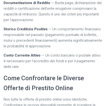
Documentazione di Reddito
— Busta paga, dichiarazione dei
redditi o certificazione dell’ente erogatore comprovano la
capacità di rimborso. Questo è uno dei criteri più importanti
per l’approvazione.
Storico Creditizio Positivo
— Un comportamento finanziario
responsabile nel passato (pagamento puntuale di bollette,
mutui o precedenti finanziamenti) aumenta significativamente
le probabilità di approvazione.
Conto Corrente Attivo
— Un conto bancario o postale attivo
è necessario per l’accredito dei fondi e per il pagamento
delle rate.
Come Confrontare le Diverse
Offerte di Prestito Online
Non tutte le offerte di prestito online sono identiche.
Confrontare le opzioni disponibili permette di scegliere la