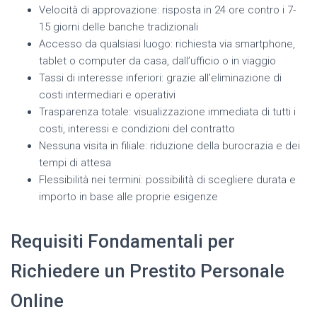
Velocità di approvazione: risposta in 24 ore contro i 7-
15 giorni delle banche tradizionali
Accesso da qualsiasi luogo: richiesta via smartphone,
tablet o computer da casa, dall’ufficio o in viaggio
Tassi di interesse inferiori: grazie all’eliminazione di
costi intermediari e operativi
Trasparenza totale: visualizzazione immediata di tutti i
costi, interessi e condizioni del contratto
Nessuna visita in filiale: riduzione della burocrazia e dei
tempi di attesa
Flessibilità nei termini: possibilità di scegliere durata e
importo in base alle proprie esigenze
Requisiti Fondamentali per
Richiedere un Prestito Personale
Online