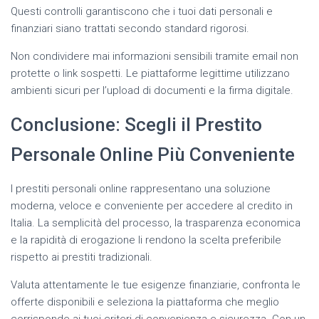
Questi controlli garantiscono che i tuoi dati personali e
finanziari siano trattati secondo standard rigorosi.
Non condividere mai informazioni sensibili tramite email non
protette o link sospetti. Le piattaforme legittime utilizzano
ambienti sicuri per l’upload di documenti e la firma digitale.
Conclusione: Scegli il Prestito
Personale Online Più Conveniente
I prestiti personali online rappresentano una soluzione
moderna, veloce e conveniente per accedere al credito in
Italia. La semplicità del processo, la trasparenza economica
e la rapidità di erogazione li rendono la scelta preferibile
rispetto ai prestiti tradizionali.
Valuta attentamente le tue esigenze finanziarie, confronta le
offerte disponibili e seleziona la piattaforma che meglio