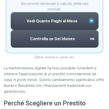
documenti necessari e calcolo della rata
mensile.
Vedi Quanto Paghi al Mese
Controlla se Sei Idoneo
⏮
Nota: Resterai su questo sito.
La trasformazione digitale ha reso possibile richiedere e
ottenere l’approvazione di un prestito comodamente da
casa, in pochi minuti. Questo cambiamento significativo offre
libertà e flessibilità che i finanziamenti tradizionali non
garantiscono.
Perché Scegliere un Prestito