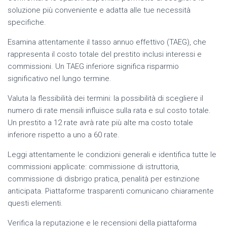
soluzione più conveniente e adatta alle tue necessità
specifiche.
Esamina attentamente il tasso annuo effettivo (TAEG), che
rappresenta il costo totale del prestito inclusi interessi e
commissioni. Un TAEG inferiore significa risparmio
significativo nel lungo termine.
Valuta la flessibilità dei termini: la possibilità di scegliere il
numero di rate mensili influisce sulla rata e sul costo totale.
Un prestito a 12 rate avrà rate più alte ma costo totale
inferiore rispetto a uno a 60 rate.
Leggi attentamente le condizioni generali e identifica tutte le
commissioni applicate: commissione di istruttoria,
commissione di disbrigo pratica, penalità per estinzione
anticipata. Piattaforme trasparenti comunicano chiaramente
questi elementi.
Verifica la reputazione e le recensioni della piattaforma