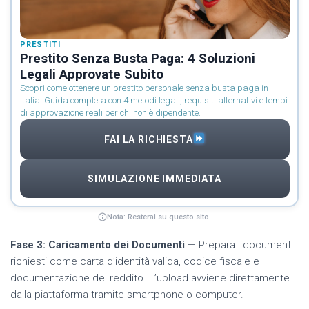
PRESTITI
Prestito Senza Busta Paga: 4 Soluzioni
Legali Approvate Subito
Scopri come ottenere un prestito personale senza busta paga in
Italia. Guida completa con 4 metodi legali, requisiti alternativi e tempi
di approvazione reali per chi non è dipendente.
FAI LA RICHIESTA
SIMULAZIONE IMMEDIATA
Nota: Resterai su questo sito.
Fase 3: Caricamento dei Documenti
— Prepara i documenti
richiesti come carta d’identità valida, codice fiscale e
documentazione del reddito. L’upload avviene direttamente
dalla piattaforma tramite smartphone o computer.