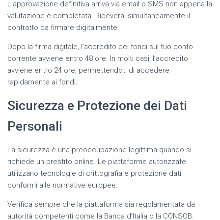
L’approvazione definitiva arriva via email o SMS non appena la
valutazione è completata. Riceverai simultaneamente il
contratto da firmare digitalmente.
Dopo la firma digitale, l’accredito dei fondi sul tuo conto
corrente avviene entro 48 ore. In molti casi, l’accredito
avviene entro 24 ore, permettendoti di accedere
rapidamente ai fondi.
Sicurezza e Protezione dei Dati
Personali
La sicurezza è una preoccupazione legittima quando si
richiede un prestito online. Le piattaforme autorizzate
utilizzano tecnologie di crittografia e protezione dati
conformi alle normative europee.
Verifica sempre che la piattaforma sia regolamentata da
autorità competenti come la Banca d’Italia o la CONSOB.