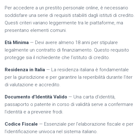
Per accedere a un prestito personale online, è necessario
soddisfare una serie di requisiti stabiliti dagli istituti di credito.
Questi criteri variano leggermente tra le piattaforme, ma
presentano elementi comuni.
Età Minima
— Devi avere almeno 18 anni per stipulare
legalmente un contratto di finanziamento. Questo requisito
protegge sia il richiedente che l’istituto di credito.
Residenza in Italia
— La residenza italiana è fondamentale
per la giurisdizione e per garantire la reperibilità durante l’iter
di valutazione e accredito.
Documento d’Identità Valido
— Una carta d’identità,
passaporto o patente in corso di validità serve a confermare
l’identità e a prevenire frodi.
Codice Fiscale
— Essenziale per l’elaborazione fiscale e per
l’identificazione univoca nel sistema italiano.