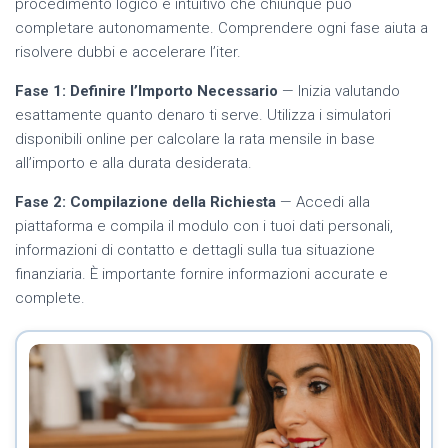
procedimento logico e intuitivo che chiunque può
completare autonomamente. Comprendere ogni fase aiuta a
risolvere dubbi e accelerare l’iter.
Fase 1: Definire l’Importo Necessario
— Inizia valutando
esattamente quanto denaro ti serve. Utilizza i simulatori
disponibili online per calcolare la rata mensile in base
all’importo e alla durata desiderata.
Fase 2: Compilazione della Richiesta
— Accedi alla
piattaforma e compila il modulo con i tuoi dati personali,
informazioni di contatto e dettagli sulla tua situazione
finanziaria. È importante fornire informazioni accurate e
complete.