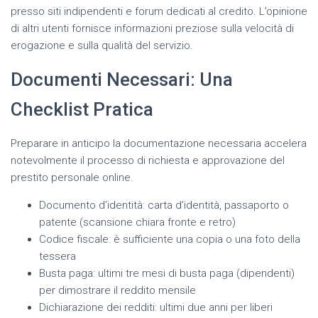
presso siti indipendenti e forum dedicati al credito. L’opinione
di altri utenti fornisce informazioni preziose sulla velocità di
erogazione e sulla qualità del servizio.
Documenti Necessari: Una
Checklist Pratica
Preparare in anticipo la documentazione necessaria accelera
notevolmente il processo di richiesta e approvazione del
prestito personale online.
Documento d’identità: carta d’identità, passaporto o
patente (scansione chiara fronte e retro)
Codice fiscale: è sufficiente una copia o una foto della
tessera
Busta paga: ultimi tre mesi di busta paga (dipendenti)
per dimostrare il reddito mensile
Dichiarazione dei redditi: ultimi due anni per liberi