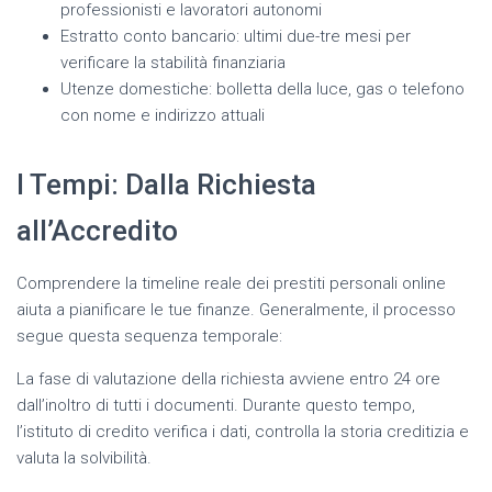
professionisti e lavoratori autonomi
Estratto conto bancario: ultimi due-tre mesi per
verificare la stabilità finanziaria
Utenze domestiche: bolletta della luce, gas o telefono
con nome e indirizzo attuali
I Tempi: Dalla Richiesta
all’Accredito
Comprendere la timeline reale dei prestiti personali online
aiuta a pianificare le tue finanze. Generalmente, il processo
segue questa sequenza temporale:
La fase di valutazione della richiesta avviene entro 24 ore
dall’inoltro di tutti i documenti. Durante questo tempo,
l’istituto di credito verifica i dati, controlla la storia creditizia e
valuta la solvibilità.