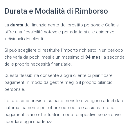
Durata e Modalità di Rimborso
La
durata
del finanziamento del prestito personale Cofidis
offre una flessibilità notevole per adattarsi alle esigenze
individuali dei clienti.
Si può scegliere di restituire l’importo richiesto in un periodo
che varia da pochi mesi a un massimo di
84 mesi
, a seconda
delle proprie necessità finanziarie.
Questa flessibilità consente a ogni cliente di pianificare i
pagamenti in modo da gestire meglio il proprio bilancio
personale.
Le rate sono previste su base mensile e vengono addebitate
automaticamente per offrire comodità e assicurare che i
pagamenti siano effettuati in modo tempestivo senza dover
ricordare ogni scadenza.