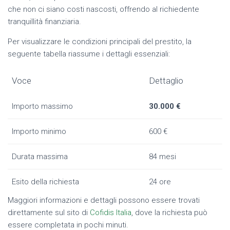
che non ci siano costi nascosti, offrendo al richiedente
tranquillità finanziaria.
Per visualizzare le condizioni principali del prestito, la
seguente tabella riassume i dettagli essenziali:
Voce
Dettaglio
Importo massimo
30.000 €
Importo minimo
600 €
Durata massima
84 mesi
Esito della richiesta
24 ore
Maggiori informazioni e dettagli possono essere trovati
direttamente sul sito di
Cofidis Italia
, dove la richiesta può
essere completata in pochi minuti.