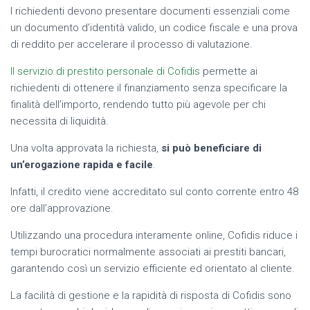
I richiedenti devono presentare documenti essenziali come
un documento d’identità valido, un codice fiscale e una prova
di reddito per accelerare il processo di valutazione.
Il servizio di prestito personale di Cofidis
permette ai
richiedenti di ottenere il finanziamento senza specificare la
finalità dell’importo, rendendo tutto più agevole per chi
necessita di liquidità.
Una volta approvata la richiesta,
si può beneficiare di
un’erogazione rapida e facile
.
Infatti, il credito viene accreditato sul conto corrente entro 48
ore dall’approvazione.
Utilizzando una procedura interamente online, Cofidis riduce i
tempi burocratici normalmente associati ai prestiti bancari,
garantendo così un servizio efficiente ed orientato al cliente.
La facilità di gestione e la rapidità di risposta di Cofidis sono