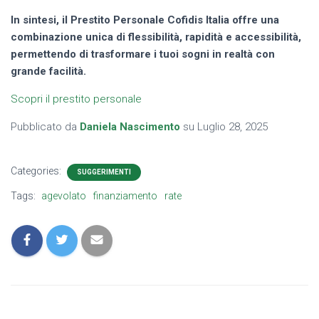
In sintesi, il Prestito Personale Cofidis Italia offre una
combinazione unica di flessibilità, rapidità e accessibilità,
permettendo di trasformare i tuoi sogni in realtà con
grande facilità.
Scopri il prestito personale
Pubblicato da
Daniela Nascimento
su
Luglio 28, 2025
Categories:
SUGGERIMENTI
Tags:
agevolato
finanziamento
rate