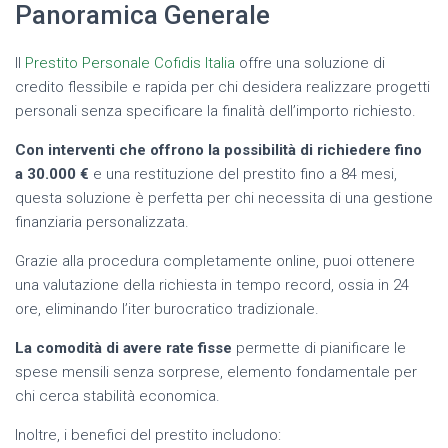
Panoramica Generale
Il
Prestito Personale Cofidis Italia
offre una soluzione di
credito flessibile e rapida per chi desidera realizzare progetti
personali senza specificare la finalità dell’importo richiesto.
Con interventi che offrono la possibilità di richiedere fino
a 30.000 €
e una restituzione del prestito fino a 84 mesi,
questa soluzione è perfetta per chi necessita di una gestione
finanziaria personalizzata.
Grazie alla procedura completamente online, puoi ottenere
una valutazione della richiesta in tempo record, ossia in 24
ore, eliminando l’iter burocratico tradizionale.
La comodità di avere rate fisse
permette di pianificare le
spese mensili senza sorprese, elemento fondamentale per
chi cerca stabilità economica.
Inoltre, i benefici del prestito includono: