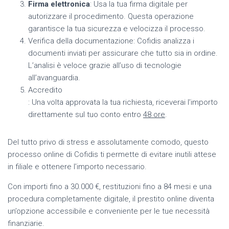
Firma elettronica
: Usa la tua firma digitale per
autorizzare il procedimento. Questa operazione
garantisce la tua sicurezza e velocizza il processo.
Verifica della documentazione: Cofidis analizza i
documenti inviati per assicurare che tutto sia in ordine.
L’analisi è veloce grazie all’uso di tecnologie
all’avanguardia.
Accredito
: Una volta approvata la tua richiesta, riceverai l’importo
direttamente sul tuo conto entro
48 ore
.
Del tutto privo di stress e assolutamente comodo, questo
processo online di Cofidis ti permette di evitare inutili attese
in filiale e ottenere l’importo necessario.
Con importi fino a 30.000 €, restituzioni fino a 84 mesi e una
procedura completamente digitale, il prestito online diventa
un’opzione accessibile e conveniente per le tue necessità
finanziarie.