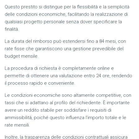
Questo prestito si distingue per la flessibilità e la semplicità
delle condizioni economiche, facilitando la realizzazione di
qualsiasi progetto personale senza dover specificare la
finalità.
La durata del rimborso può estendersi fino a 84 mesi, con
rate fisse che garantiscono una gestione prevedibile del
budget mensile.
La procedura di richiesta è completamente online e
permette di ottenere una valutazione entro 24 ore, rendendo
il processo rapido e conveniente.
Le condizioni economiche sono altamente competitive, con
tassi che si adattano al profilo del richiedente. È importante
avere un reddito stabile per soddisfare i requisiti di
ammissibilità, poiché questo influenza l’importo totale e le
rate mensili.
Inoltre, la trasparenza delle condizioni contrattuali assicura