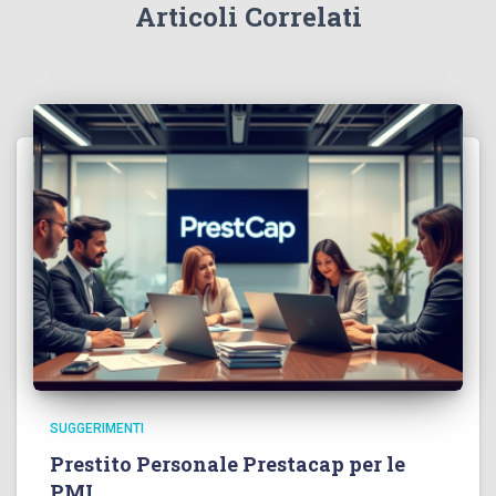
Articoli Correlati
SUGGERIMENTI
Prestito Personale Prestacap per le
PMI