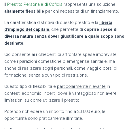
Il
Prestito Personale di Cofidis
rappresenta una soluzione
altamente flessibile
per chi necessita di un finanziamento.
La caratteristica distintiva di questo prestito è la
libertà
d’impiego del capitale
, che permette di
coprire spese di
diversa natura senza dover giustificare a quale scopo sono
destinate
.
Ciò consente ai richiedenti di affrontare spese impreviste,
come riparazioni domestiche o emergenze sanitarie, ma
anche di realizzare sogni personali, come viaggi o corsi di
formazione, senza alcun tipo di restrizione.
Questo tipo di flessibilità è
particolarmente rilevante
in
contesti economici incerti, dove è vantaggioso non avere
limitazioni su come utilizzare il prestito.
Potendo richiedere un importo fino a 30.000 euro, le
opportunità sono praticamente illimitate.