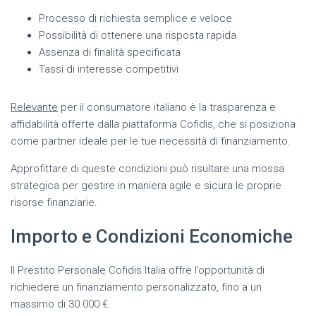
Processo di richiesta semplice e veloce
Possibilità di ottenere una risposta rapida
Assenza di finalità specificata
Tassi di interesse competitivi
Relevante
per il consumatore italiano è la trasparenza e
affidabilità offerte dalla piattaforma Cofidis, che si posiziona
come partner ideale per le tue necessità di finanziamento.
Approfittare di queste condizioni può risultare una mossa
strategica per gestire in maniera agile e sicura le proprie
risorse finanziarie.
Importo e Condizioni Economiche
Il Prestito Personale Cofidis Italia offre l’opportunità di
richiedere un finanziamento personalizzato, fino a un
massimo di 30.000 €.