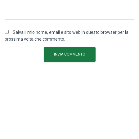
Salva il mio nome, email e sito web in questo browser per la
prossima volta che commento.