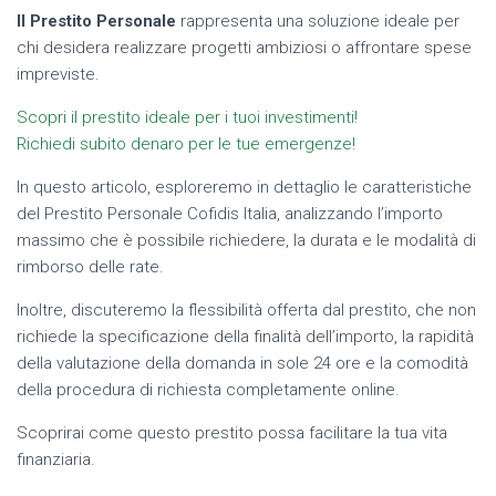
Il Prestito Personale
rappresenta una soluzione ideale per
chi desidera realizzare progetti ambiziosi o affrontare spese
impreviste.
Scopri il prestito ideale per i tuoi investimenti!
Richiedi subito denaro per le tue emergenze!
In questo articolo, esploreremo in dettaglio le caratteristiche
del Prestito Personale Cofidis Italia, analizzando l’importo
massimo che è possibile richiedere, la durata e le modalità di
rimborso delle rate.
Inoltre, discuteremo la flessibilità offerta dal prestito, che non
richiede la specificazione della finalità dell’importo, la rapidità
della valutazione della domanda in sole 24 ore e la comodità
della procedura di richiesta completamente online.
Scoprirai come questo prestito possa facilitare la tua vita
finanziaria.