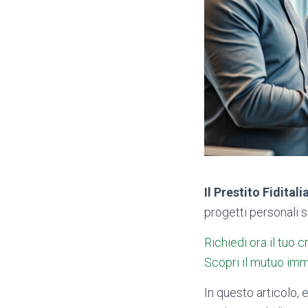
Il Prestito Fiditali
progetti personali s
Richiedi ora il tuo c
Scopri il mutuo imm
In questo articolo, 