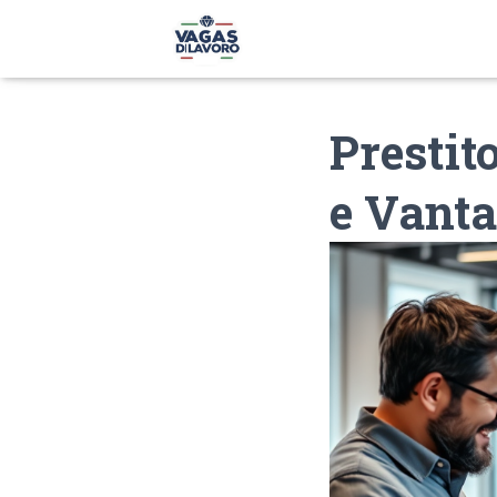
Prestit
e Vanta