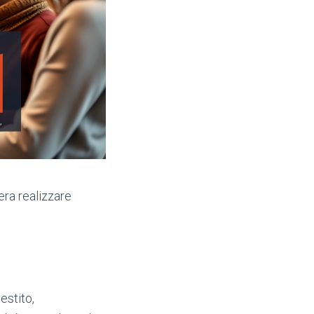
era realizzare
estito,