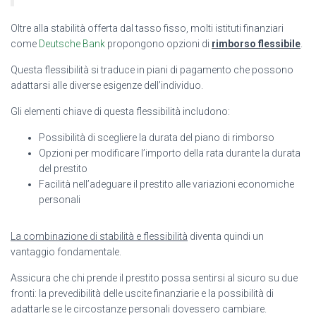
Oltre alla stabilità offerta dal tasso fisso, molti istituti finanziari
come
Deutsche Bank
propongono opzioni di
rimborso flessibile
.
Questa flessibilità si traduce in piani di pagamento che possono
adattarsi alle diverse esigenze dell’individuo.
Gli elementi chiave di questa flessibilità includono:
Possibilità di scegliere la durata del piano di rimborso
Opzioni per modificare l’importo della rata durante la durata
del prestito
Facilità nell’adeguare il prestito alle variazioni economiche
personali
La combinazione di stabilità e flessibilità
diventa quindi un
vantaggio fondamentale.
Assicura che chi prende il prestito possa sentirsi al sicuro su due
fronti: la prevedibilità delle uscite finanziarie e la possibilità di
adattarle se le circostanze personali dovessero cambiare.