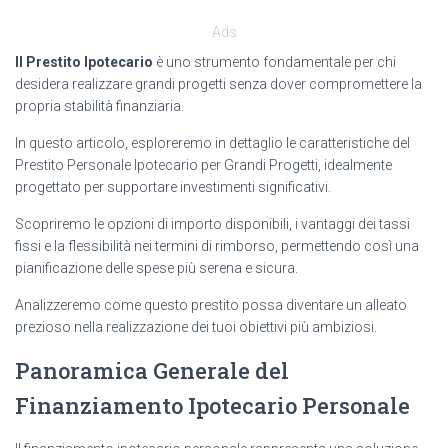
Ads
Il Prestito Ipotecario
è uno strumento fondamentale per chi
desidera realizzare grandi progetti senza dover compromettere la
propria stabilità finanziaria.
In questo articolo, esploreremo in dettaglio le caratteristiche del
Prestito Personale Ipotecario per Grandi Progetti, idealmente
progettato per supportare investimenti significativi.
Scopriremo le opzioni di importo disponibili, i vantaggi dei tassi
fissi e la flessibilità nei termini di rimborso, permettendo così una
pianificazione delle spese più serena e sicura.
Analizzeremo come questo prestito possa diventare un alleato
prezioso nella realizzazione dei tuoi obiettivi più ambiziosi.
Panoramica Generale del
Finanziamento Ipotecario Personale