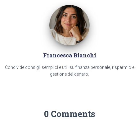
Francesca Bianchi
Condivide consigli semplici e utili su finanza personale, risparmio e
gestione del denaro.
0 Comments