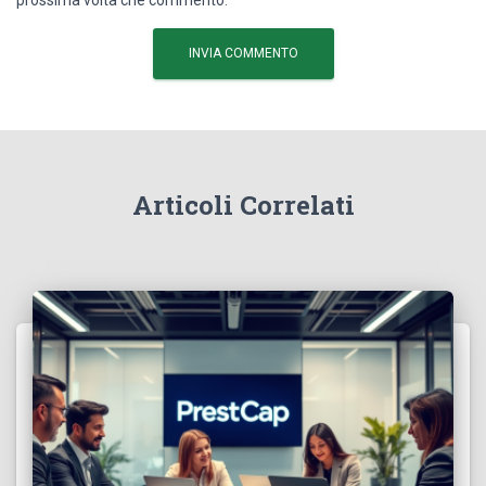
Articoli Correlati