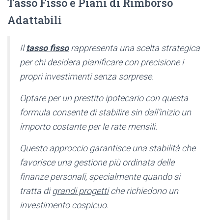
Tasso Fisso e Piani di Rimborso
Adattabili
Il
tasso fisso
rappresenta una scelta strategica
per chi desidera pianificare con precisione i
propri investimenti senza sorprese.
Optare per un prestito ipotecario con questa
formula consente di stabilire sin dall’inizio un
importo costante per le rate mensili.
Questo approccio garantisce una stabilità che
favorisce una gestione più ordinata delle
finanze personali, specialmente quando si
tratta di
grandi progetti
che richiedono un
investimento cospicuo.