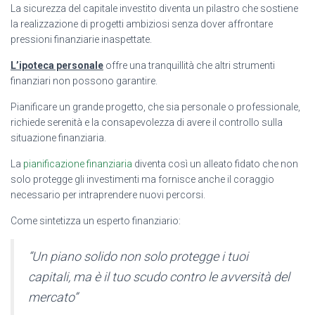
La sicurezza del capitale investito diventa un pilastro che sostiene
la realizzazione di progetti ambiziosi senza dover affrontare
pressioni finanziarie inaspettate.
L’ipoteca personale
offre una tranquillità che altri strumenti
finanziari non possono garantire.
Pianificare un grande progetto, che sia personale o professionale,
richiede serenità e la consapevolezza di avere il controllo sulla
situazione finanziaria.
La
pianificazione finanziaria
diventa così un alleato fidato che non
solo protegge gli investimenti ma fornisce anche il coraggio
necessario per intraprendere nuovi percorsi.
Come sintetizza un esperto finanziario:
“Un piano solido non solo protegge i tuoi
capitali, ma è il tuo scudo contro le avversità del
mercato”