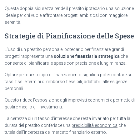
Questa doppia sicurezza rende il prestito ipotecario una soluzione
ideale per chi vuole affrontare progetti ambiziosi con maggiore
serenità.
Strategie di Pianificazione delle Spese
L’uso di un prestito personale ipotecario per finanziare grandi
progetti rappresenta una
soluzione finanziaria strategica
che
consente di pianificare le spese con precisione e lungimiranza.
Optare per questo tipo di finanziamento significa poter contare su
tassi fissi e termini di rimborso flessibili, adattabili alle esigenze
personali.
Questo riduce l’esposizione agli imprevisti economici e permette di
gestire meglio gli investimenti.
La certezza di un tasso d’interesse che resta invariato per tutta la
durata del prestito conferisce una
predicibilità economica
che
tutela dall’incertezza del mercato finanziario esterno.