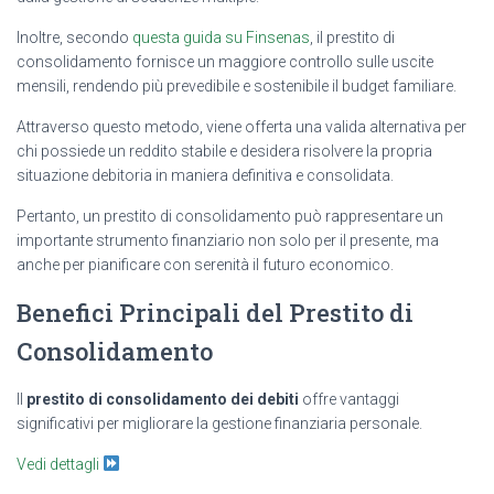
Inoltre, secondo
questa guida su Finsenas
, il prestito di
consolidamento fornisce un maggiore controllo sulle uscite
mensili, rendendo più prevedibile e sostenibile il budget familiare.
Attraverso questo metodo, viene offerta una valida alternativa per
chi possiede un reddito stabile e desidera risolvere la propria
situazione debitoria in maniera definitiva e consolidata.
Pertanto, un prestito di consolidamento può rappresentare un
importante strumento finanziario non solo per il presente, ma
anche per pianificare con serenità il futuro economico.
Benefici Principali del Prestito di
Consolidamento
Il
prestito di consolidamento dei debiti
offre vantaggi
significativi per migliorare la gestione finanziaria personale.
Vedi dettagli