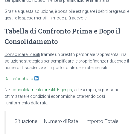
semplificando notevolmente la pianificazione finanziaria.
Grazie a questa soluzione, è possibile estinguere i debiti pregressi e
gestire le spese mensili in modo più agevole.
Tabella di Confronto Prima e Dopo il
Consolidamento
Consolidare i debiti
tramite un prestito personale rappresenta una
soluzione strategica per semplificare le proprie finanze riducendo il
numero di scadenze e l’importo totale delle rate mensili.
Dai un’occhiata
Nel
consolidamento prestiti Figenpa
, ad esempio, si possono
ottimizzare le condizioni economiche, ottenendo così
l’uniformento delle rate.
Situazione
Numero di Rate
Importo Totale