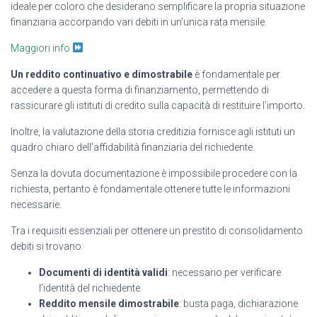
ideale per coloro che desiderano semplificare la propria situazione
finanziaria accorpando vari debiti in un’unica rata mensile.
Maggiori info
Un reddito continuativo e dimostrabile
è fondamentale per
accedere a questa forma di finanziamento, permettendo di
rassicurare gli istituti di credito sulla capacità di restituire l’importo.
Inoltre, la valutazione della storia creditizia fornisce agli istituti un
quadro chiaro dell’affidabilità finanziaria del richiedente.
Senza la dovuta documentazione è impossibile procedere con la
richiesta, pertanto è fondamentale ottenere tutte le informazioni
necessarie.
Tra i requisiti essenziali per ottenere un prestito di consolidamento
debiti si trovano:
Documenti di identità validi
: necessario per verificare
l’identità del richiedente.
Reddito mensile dimostrabile
: busta paga, dichiarazione