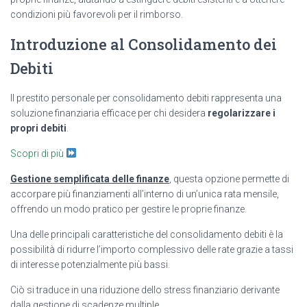
condizioni più favorevoli per il rimborso.
Introduzione al Consolidamento dei
Debiti
Il prestito personale per consolidamento debiti rappresenta una
soluzione finanziaria efficace per chi desidera
regolarizzare i
propri debiti
.
Scopri di più
Gestione semplificata delle finanze
, questa opzione permette di
accorpare più finanziamenti all’interno di un’unica rata mensile,
offrendo un modo pratico per gestire le proprie finanze.
Una delle principali caratteristiche del consolidamento debiti è la
possibilità di ridurre l’importo complessivo delle rate grazie a tassi
di interesse potenzialmente più bassi.
Ciò si traduce in una riduzione dello stress finanziario derivante
dalla gestione di scadenze multiple.