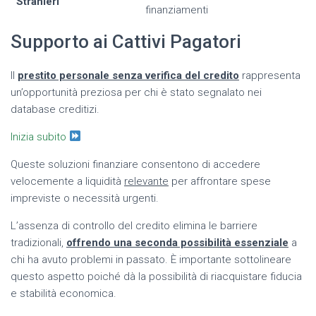
Stranieri
finanziamenti
Supporto ai Cattivi Pagatori
Il
prestito personale senza verifica del credito
rappresenta
un’opportunità preziosa per chi è stato segnalato nei
database creditizi.
Inizia subito
Queste soluzioni finanziare consentono di accedere
velocemente a liquidità
relevante
per affrontare spese
impreviste o necessità urgenti.
L’assenza di controllo del credito elimina le barriere
tradizionali,
offrendo una seconda possibilità essenziale
a
chi ha avuto problemi in passato. È importante sottolineare
questo aspetto poiché dà la possibilità di riacquistare fiducia
e stabilità economica.