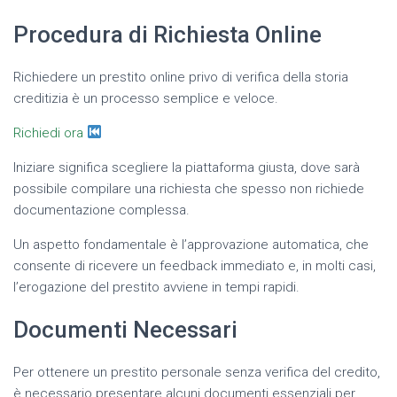
Procedura di Richiesta Online
Richiedere un prestito online privo di verifica della storia
creditizia è un processo semplice e veloce.
Richiedi ora
Iniziare significa scegliere la piattaforma giusta, dove sarà
possibile compilare una richiesta che spesso non richiede
documentazione complessa.
Un aspetto fondamentale è l’approvazione automatica, che
consente di ricevere un feedback immediato e, in molti casi,
l’erogazione del prestito avviene in tempi rapidi.
Documenti Necessari
Per ottenere un prestito personale senza verifica del credito,
è necessario presentare alcuni documenti essenziali per