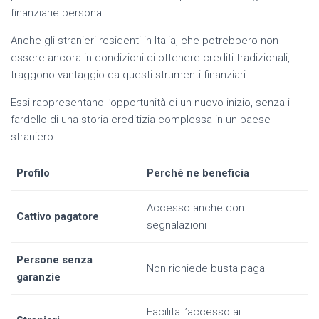
finanziarie personali.
Anche gli stranieri residenti in Italia, che potrebbero non
essere ancora in condizioni di ottenere crediti tradizionali,
traggono vantaggio da questi strumenti finanziari.
Essi rappresentano l’opportunità di un nuovo inizio, senza il
fardello di una storia creditizia complessa in un paese
straniero.
Profilo
Perché ne beneficia
Accesso anche con
Cattivo pagatore
segnalazioni
Persone senza
Non richiede busta paga
garanzie
Facilita l’accesso ai