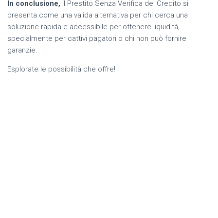
In conclusione,
il Prestito Senza Verifica del Credito si
presenta come una valida alternativa per chi cerca una
soluzione rapida e accessibile per ottenere liquidità,
specialmente per cattivi pagatori o chi non può fornire
garanzie.
Esplorate le possibilità che offre!