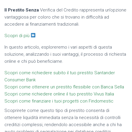
Il Prestito Senza
Verifica del Credito rappresenta un’opzione
vantaggiosa per coloro che si trovano in difficoltà ad
accedere ai finanziamenti tradizionali.
Scopri di più
In questo articolo, esploreremo i vari aspetti di questa
soluzione, analizzando i suoi vantaggi, il processo di richiesta
online e chi può beneficiarne.
Scopri come richiedere subito il tuo prestito Santander
Consumer Bank
Scopri come ottenere un prestito flessibile con Banca Sella
Scopri come richiedere online il tuo prestito Vivus Italia
Scopri come finanziare i tuoi progetti con Findomestic
Scoprirete come questo tipo di prestito consenta di
ottenere liquidità immediata senza la necessità di controlli
creditizi complessi, rendendolo accessibile anche a chi ha
avuto problemi di segnalazione nei database creditizi.