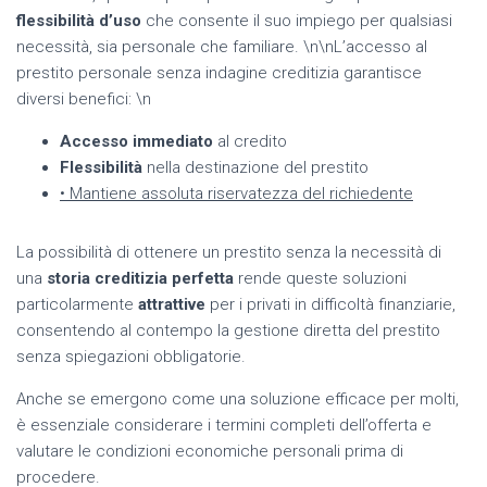
flessibilità d’uso
che consente il suo impiego per qualsiasi
necessità, sia personale che familiare. \n\nL’accesso al
prestito personale senza indagine creditizia garantisce
diversi benefici: \n
Accesso immediato
al credito
Flessibilità
nella destinazione del prestito
• Mantiene assoluta riservatezza del richiedente
La possibilità di ottenere un prestito senza la necessità di
una
storia creditizia perfetta
rende queste soluzioni
particolarmente
attrattive
per i privati in difficoltà finanziarie,
consentendo al contempo la gestione diretta del prestito
senza spiegazioni obbligatorie.
Anche se emergono come una soluzione efficace per molti,
è essenziale considerare i termini completi dell’offerta e
valutare le condizioni economiche personali prima di
procedere.