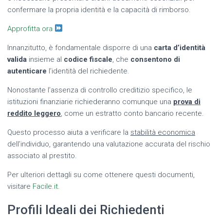
confermare la propria identità e la capacità di rimborso.
Approfitta ora
Innanzitutto, è fondamentale disporre di una
carta d’identità
valida
insieme al
codice fiscale
, che
consentono di
autenticare
l’identità del richiedente.
Nonostante l’assenza di controllo creditizio specifico, le
istituzioni finanziarie richiederanno comunque una
prova di
reddito leggero
, come un estratto conto bancario recente.
Questo processo aiuta a verificare la
stabilità economica
dell’individuo, garantendo una valutazione accurata del rischio
associato al prestito.
Per ulteriori dettagli su come ottenere questi documenti,
visitare
Facile.it
.
Profili Ideali dei Richiedenti