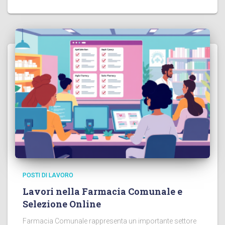
POSTI DI LAVORO
Lavori nella Farmacia Comunale e
Selezione Online
Farmacia Comunale rappresenta un importante settore