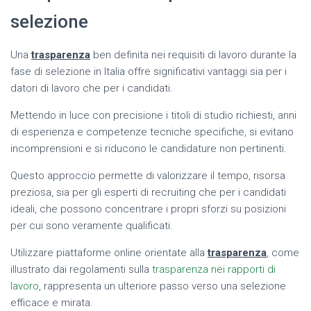
selezione
Una
trasparenza
ben definita nei requisiti di lavoro durante la
fase di selezione in Italia offre significativi vantaggi sia per i
datori di lavoro che per i candidati.
Mettendo in luce con precisione i titoli di studio richiesti, anni
di esperienza e competenze tecniche specifiche, si evitano
incomprensioni e si riducono le candidature non pertinenti.
Questo approccio permette di valorizzare il tempo, risorsa
preziosa, sia per gli esperti di recruiting che per i candidati
ideali, che possono concentrare i propri sforzi su posizioni
per cui sono veramente qualificati.
Utilizzare piattaforme online orientate alla
trasparenza
, come
illustrato dai regolamenti sulla
trasparenza nei rapporti di
lavoro
, rappresenta un ulteriore passo verso una selezione
efficace e mirata.