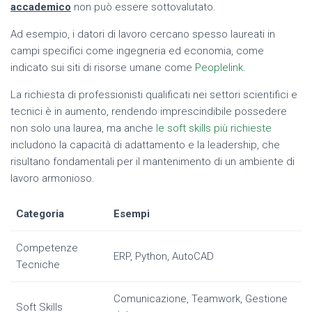
accademico
non può essere sottovalutato.
Ad esempio, i datori di lavoro cercano spesso laureati in
campi specifici come ingegneria ed economia, come
indicato sui siti di risorse umane come
Peoplelink
.
La richiesta di professionisti qualificati nei settori scientifici e
tecnici è in aumento, rendendo imprescindibile possedere
non solo una laurea, ma anche
le soft skills più richieste
includono la capacità di adattamento e la leadership, che
risultano fondamentali per il mantenimento di un ambiente di
lavoro armonioso.
Categoria
Esempi
Competenze
ERP, Python, AutoCAD
Tecniche
Comunicazione, Teamwork, Gestione
Soft Skills