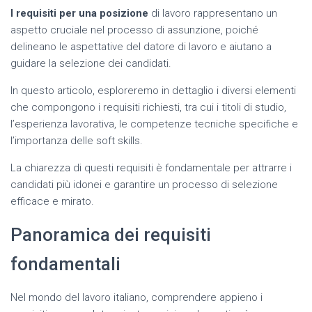
I requisiti per una posizione
di lavoro rappresentano un
aspetto cruciale nel processo di assunzione, poiché
delineano le aspettative del datore di lavoro e aiutano a
guidare la selezione dei candidati.
In questo articolo, esploreremo in dettaglio i diversi elementi
che compongono i requisiti richiesti, tra cui i titoli di studio,
l’esperienza lavorativa, le competenze tecniche specifiche e
l’importanza delle soft skills.
La chiarezza di questi requisiti è fondamentale per attrarre i
candidati più idonei e garantire un processo di selezione
efficace e mirato.
Panoramica dei requisiti
fondamentali
Nel mondo del lavoro italiano, comprendere appieno i