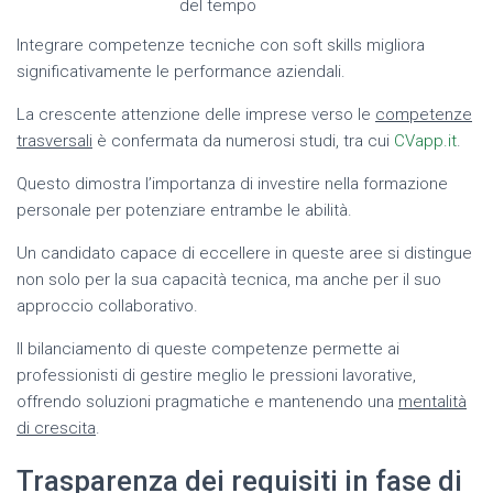
del tempo
Integrare competenze tecniche con soft skills migliora
significativamente le performance aziendali.
La crescente attenzione delle imprese verso le
competenze
trasversali
è confermata da numerosi studi, tra cui
CVapp.it
.
Questo dimostra l’importanza di investire nella formazione
personale per potenziare entrambe le abilità.
Un candidato capace di eccellere in queste aree si distingue
non solo per la sua capacità tecnica, ma anche per il suo
approccio collaborativo.
Il bilanciamento di queste competenze permette ai
professionisti di gestire meglio le pressioni lavorative,
offrendo soluzioni pragmatiche e mantenendo una
mentalità
di crescita
.
Trasparenza dei requisiti in fase di