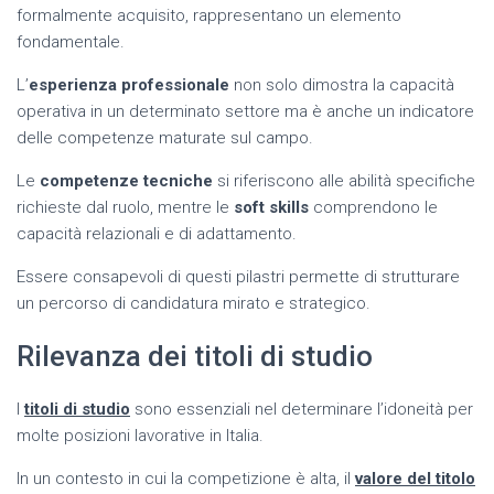
formalmente acquisito, rappresentano un elemento
fondamentale.
L’
esperienza professionale
non solo dimostra la capacità
operativa in un determinato settore ma è anche un indicatore
delle competenze maturate sul campo.
Le
competenze tecniche
si riferiscono alle abilità specifiche
richieste dal ruolo, mentre le
soft skills
comprendono le
capacità relazionali e di adattamento.
Essere consapevoli di questi pilastri permette di strutturare
un percorso di candidatura mirato e strategico.
Rilevanza dei titoli di studio
I
titoli di studio
sono essenziali nel determinare l’idoneità per
molte posizioni lavorative in Italia.
In un contesto in cui la competizione è alta, il
valore del titolo