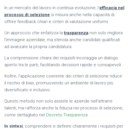
In un mercato del lavoro in continua evoluzione, l’
efficacia nel
processo di selezione
si misura anche nella capacità di
offrire feedback chiari e criteri di valutazione uniformi.
Un approccio che enfatizza la
trasparenza
non solo migliora
l’immagine aziendale, ma stimola anche candidati qualificati
ad avanzare la propria candidatura.
La comprensione chiara dei requisiti incoraggia un dialogo
aperto tra le parti, facilitando decisioni rapide e consapevoli.
Inoltre, l’applicazione coerente dei criteri di selezione riduce
il rischio di bias, promuovendo un ambiente di lavoro più
diversificato e inclusivo.
Questo metodo non solo assiste le aziende nell’attrarre
talenti, ma rafforza anche la fiducia nei processi di selezione,
come dettagliato nel
Decreto Trasparenza
.
In sintesi
, comprendere e definire chiaramente i requisiti per