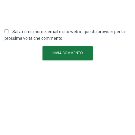
Salva il mio nome, email e sito web in questo browser per la
prossima volta che commento.