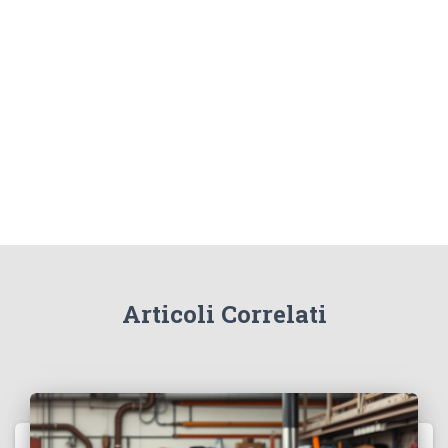
Articoli Correlati