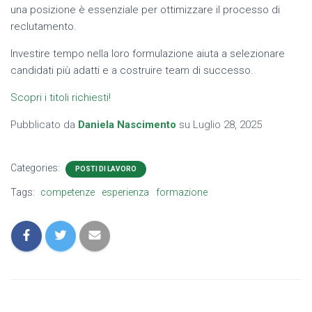
una posizione è essenziale per ottimizzare il processo di
reclutamento.
Investire tempo nella loro formulazione aiuta a selezionare
candidati più adatti e a costruire team di successo.
Scopri i titoli richiesti!
Pubblicato da
Daniela Nascimento
su
Luglio 28, 2025
Categories:
POSTI DI LAVORO
Tags:
competenze
esperienza
formazione