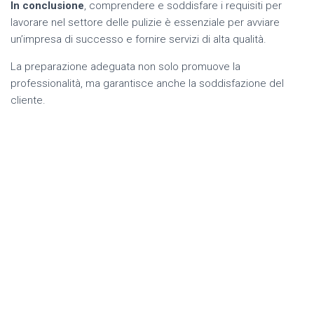
In conclusione
, comprendere e soddisfare i requisiti per
lavorare nel settore delle pulizie è essenziale per avviare
un’impresa di successo e fornire servizi di alta qualità.
La preparazione adeguata non solo promuove la
professionalità, ma garantisce anche la soddisfazione del
cliente.