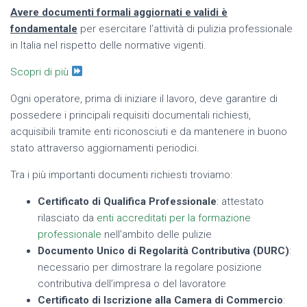
Avere documenti formali aggiornati e validi è
fondamentale
per esercitare l’attività di pulizia professionale
in Italia nel rispetto delle normative vigenti.
Scopri di più
Ogni operatore, prima di iniziare il lavoro, deve garantire di
possedere i principali requisiti documentali richiesti,
acquisibili tramite enti riconosciuti e da mantenere in buono
stato attraverso aggiornamenti periodici.
Tra i più importanti documenti richiesti troviamo:
Certificato di Qualifica Professionale
: attestato
rilasciato da
enti accreditati per la formazione
professionale
nell’ambito delle pulizie
Documento Unico di Regolarità Contributiva (DURC)
:
necessario per dimostrare la regolare posizione
contributiva dell’impresa o del lavoratore
Certificato di Iscrizione alla Camera di Commercio
: