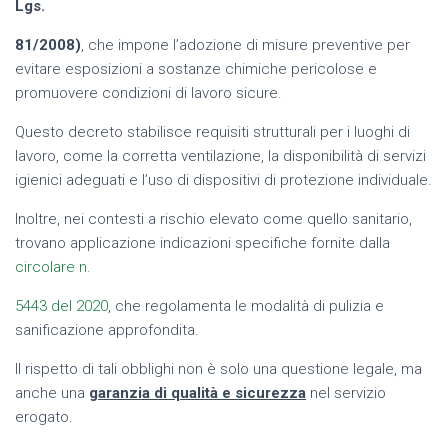
Lgs.
81/2008)
, che impone l’adozione di misure preventive per
evitare esposizioni a sostanze chimiche pericolose e
promuovere condizioni di lavoro sicure.
Questo decreto stabilisce requisiti strutturali per i luoghi di
lavoro, come la corretta ventilazione, la disponibilità di servizi
igienici adeguati e l’uso di dispositivi di protezione individuale.
Inoltre, nei contesti a rischio elevato come quello sanitario,
trovano applicazione indicazioni specifiche fornite dalla
circolare n.
5443 del 2020
, che regolamenta le modalità di pulizia e
sanificazione approfondita.
Il rispetto di tali obblighi non è solo una questione legale, ma
anche una
garanzia di qualità e sicurezza
nel servizio
erogato.