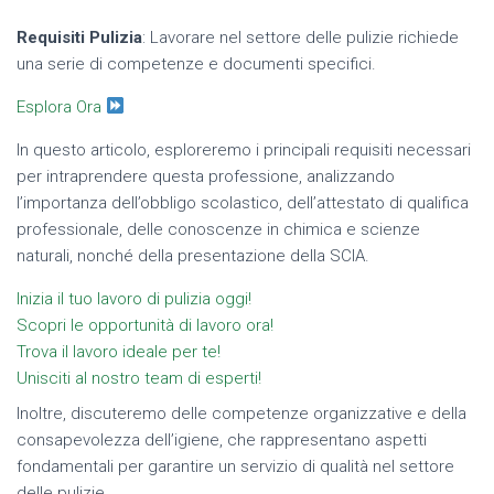
Requisiti Pulizia
: Lavorare nel settore delle pulizie richiede
una serie di competenze e documenti specifici.
Esplora Ora
In questo articolo, esploreremo i principali requisiti necessari
per intraprendere questa professione, analizzando
l’importanza dell’obbligo scolastico, dell’attestato di qualifica
professionale, delle conoscenze in chimica e scienze
naturali, nonché della presentazione della SCIA.
Inizia il tuo lavoro di pulizia oggi!
Scopri le opportunità di lavoro ora!
Trova il lavoro ideale per te!
Unisciti al nostro team di esperti!
Inoltre, discuteremo delle competenze organizzative e della
consapevolezza dell’igiene, che rappresentano aspetti
fondamentali per garantire un servizio di qualità nel settore
delle pulizie.