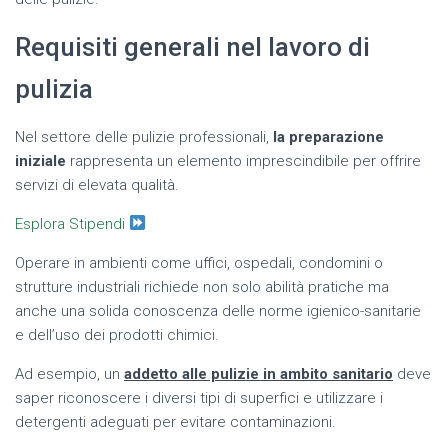
Requisiti generali nel lavoro di
pulizia
Nel settore delle pulizie professionali,
la preparazione
iniziale
rappresenta un elemento imprescindibile per offrire
servizi di elevata qualità.
Esplora Stipendi
Operare in ambienti come uffici, ospedali, condomini o
strutture industriali richiede non solo abilità pratiche ma
anche una solida conoscenza delle norme igienico-sanitarie
e dell’uso dei prodotti chimici.
Ad esempio, un
addetto alle pulizie in ambito sanitario
deve
saper riconoscere i diversi tipi di superfici e utilizzare i
detergenti adeguati per evitare contaminazioni.