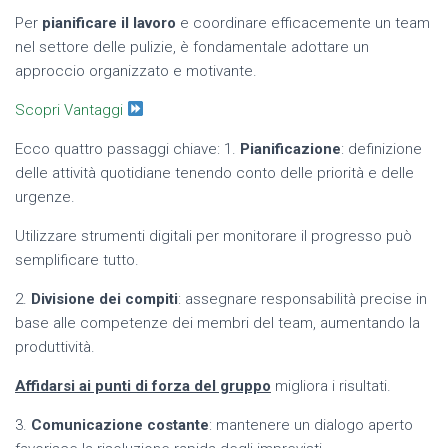
Per
pianificare il lavoro
e coordinare efficacemente un team
nel settore delle pulizie, è fondamentale adottare un
approccio organizzato e motivante.
Scopri Vantaggi
Ecco quattro passaggi chiave: 1.
Pianificazione
: definizione
delle attività quotidiane tenendo conto delle priorità e delle
urgenze.
Utilizzare strumenti digitali per monitorare il progresso può
semplificare tutto.
2.
Divisione dei compiti
: assegnare responsabilità precise in
base alle competenze dei membri del team, aumentando la
produttività.
Affidarsi ai punti di forza del gruppo
migliora i risultati.
3.
Comunicazione costante
: mantenere un dialogo aperto