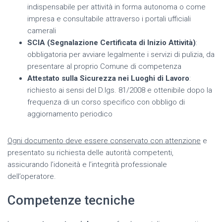
indispensabile per attività in forma autonoma o come
impresa e consultabile attraverso i portali ufficiali
camerali
SCIA (Segnalazione Certificata di Inizio Attività)
:
obbligatoria per avviare legalmente i servizi di pulizia, da
presentare al proprio Comune di competenza
Attestato sulla Sicurezza nei Luoghi di Lavoro
:
richiesto ai sensi del D.lgs. 81/2008 e ottenibile dopo la
frequenza di un corso specifico con obbligo di
aggiornamento periodico
Ogni documento deve essere conservato con attenzione
e
presentato su richiesta delle autorità competenti,
assicurando l’idoneità e l’integrità professionale
dell’operatore.
Competenze tecniche