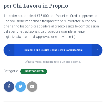
per Chi Lavora in Proprio
Il prestito personale di €15.000 con Younited Credit rappresenta
una soluzione moderna e trasparente per i lavoratori autonomi
che hanno bisogno di accedere al credito senza le complicazioni
delle banche tradizionali. La procedura completamente
digitalizzata, i tempi di approvazione brevissimi (
›
‹
Richiedi il Tuo Credito Online Senza Complicazioni
Nota: Verrai reindirizzato a un sito esterno.
Categorie:
UNCATEGORIZED