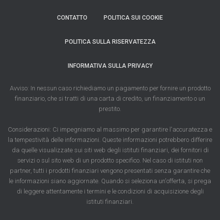
CONTATTO
POLITICA SUI COOKIE
POLITICA SULLA RISERVATEZZA
INFORMATIVA SULLA PRIVACY
Avviso: In nessun caso richiediamo un pagamento per fornire un prodotto
finanziario, che si tratti di una carta di credito, un finanziamento o un
prestito.
Considerazioni: Ci impegniamo al massimo per garantire l'accuratezza e
la tempestività delle informazioni. Queste informazioni potrebbero differire
da quelle visualizzate sui siti web degli istituti finanziari, dei fornitori di
servizi o sul sito web di un prodotto specifico. Nel caso di istituti non
partner, tutti i prodotti finanziari vengono presentati senza garantire che
le informazioni siano aggiornate. Quando si seleziona un'offerta, si prega
di leggere attentamente i termini e le condizioni di acquisizione degli
istituti finanziari.