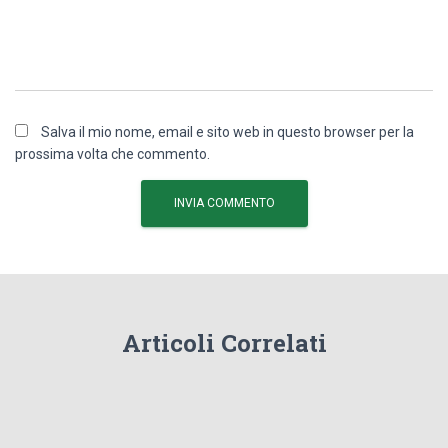
Salva il mio nome, email e sito web in questo browser per la
prossima volta che commento.
Articoli Correlati