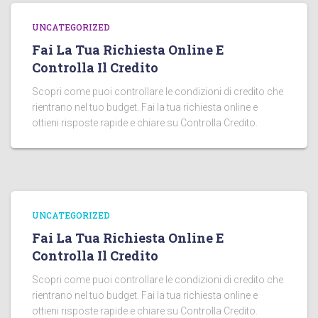
UNCATEGORIZED
Fai La Tua Richiesta Online E
Controlla Il Credito
Scopri come puoi controllare le condizioni di credito che
rientrano nel tuo budget. Fai la tua richiesta online e
ottieni risposte rapide e chiare su Controlla Credito.
UNCATEGORIZED
Fai La Tua Richiesta Online E
Controlla Il Credito
Scopri come puoi controllare le condizioni di credito che
rientrano nel tuo budget. Fai la tua richiesta online e
ottieni risposte rapide e chiare su Controlla Credito.