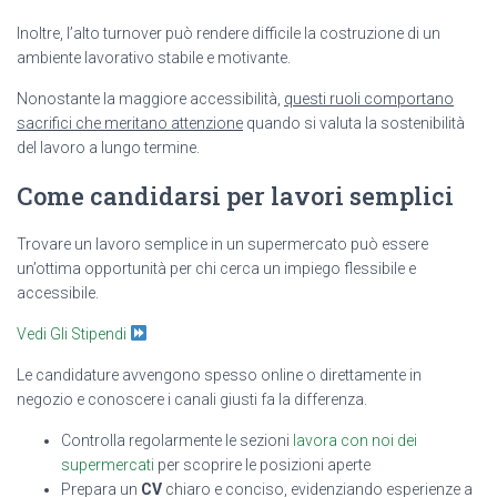
Inoltre, l’alto turnover può rendere difficile la costruzione di un
ambiente lavorativo stabile e motivante.
Nonostante la maggiore accessibilità,
questi ruoli comportano
sacrifici che meritano attenzione
quando si valuta la sostenibilità
del lavoro a lungo termine.
Come candidarsi per lavori semplici
Trovare un lavoro semplice in un supermercato può essere
un’ottima opportunità per chi cerca un impiego flessibile e
accessibile.
Vedi Gli Stipendi
Le candidature avvengono spesso online o direttamente in
negozio e conoscere i canali giusti fa la differenza.
Controlla regolarmente le sezioni
lavora con noi dei
supermercati
per scoprire le posizioni aperte
Prepara un
CV
chiaro e conciso, evidenziando esperienze a