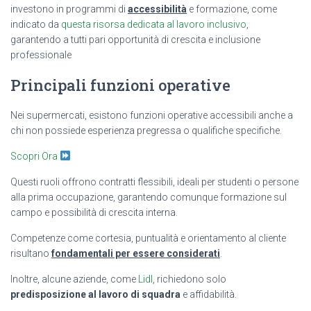
investono in programmi di
accessibilità
e formazione, come
indicato da
questa risorsa dedicata al lavoro inclusivo
,
garantendo a tutti pari opportunità di crescita e inclusione
professionale
Principali funzioni operative
Nei supermercati, esistono funzioni operative accessibili anche a
chi non possiede esperienza pregressa o qualifiche specifiche.
Scopri Ora
Questi ruoli offrono contratti flessibili, ideali per studenti o persone
alla prima occupazione, garantendo comunque formazione sul
campo e possibilità di crescita interna.
Competenze come cortesia, puntualità e orientamento al cliente
risultano
fondamentali per essere considerati
.
Inoltre, alcune aziende, come
Lidl
, richiedono solo
predisposizione al lavoro di squadra
e affidabilità.