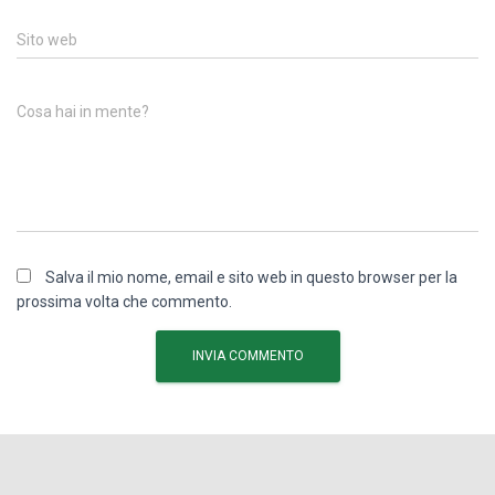
Sito web
Cosa hai in mente?
Salva il mio nome, email e sito web in questo browser per la
prossima volta che commento.