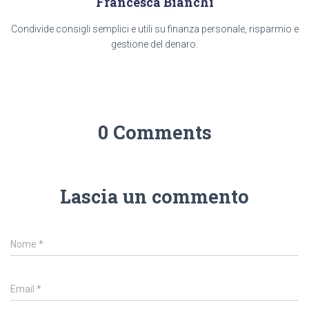
Francesca Bianchi
Condivide consigli semplici e utili su finanza personale, risparmio e
gestione del denaro.
0 Comments
Lascia un commento
Nome
*
Email
*