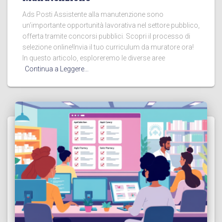
Ads Posti Assistente alla manutenzione sono
un’importante opportunità lavorativa nel settore pubblico,
offerta tramite concorsi pubblici. Scopri il processo di
selezione online!Invia il tuo curriculum da muratore ora!
In questo articolo, esploreremo le diverse aree
Continua a Leggere…