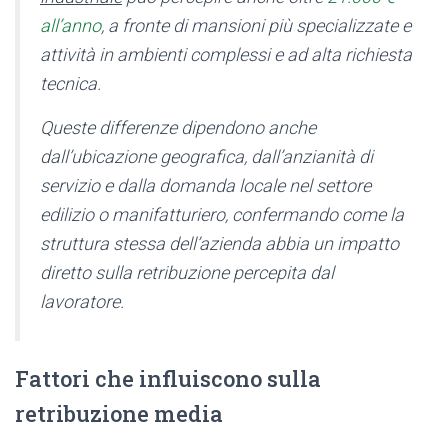
all’anno
, a fronte di mansioni più specializzate e
attività in ambienti complessi e ad alta richiesta
tecnica.
Queste differenze dipendono anche
dall’ubicazione geografica, dall’anzianità di
servizio e dalla domanda locale nel settore
edilizio o manifatturiero, confermando come la
struttura stessa dell’azienda abbia un impatto
diretto sulla retribuzione percepita dal
lavoratore.
Fattori che influiscono sulla
retribuzione media