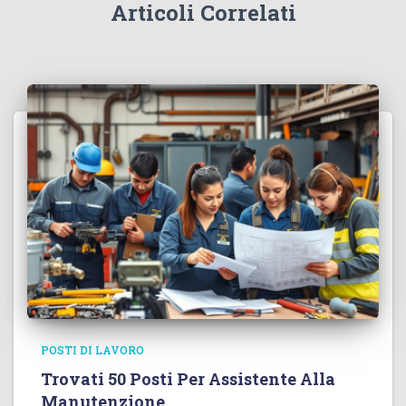
Articoli Correlati
POSTI DI LAVORO
Trovati 50 Posti Per Assistente Alla
Manutenzione