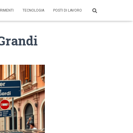
RIMENTI
TECNOLOGIA
POSTI DI LAVORO
Grandi