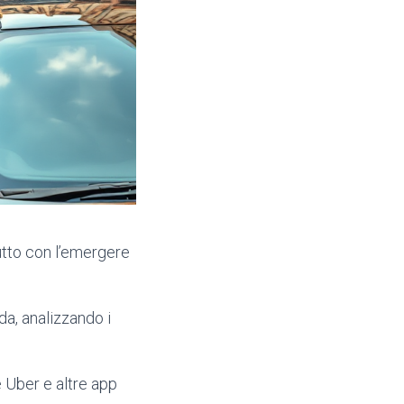
tutto con l’emergere
da, analizzando i
Uber e altre app