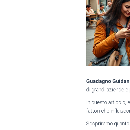
Guadagno Guidan
di grandi aziende e 
In questo articolo, 
fattori che influisco
Scopriremo quanto 