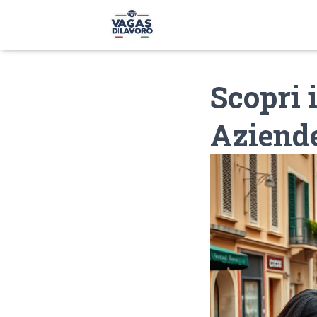
Scopri 
Aziend