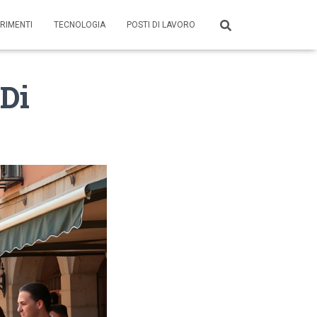
RIMENTI
TECNOLOGIA
POSTI DI LAVORO
 Di