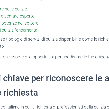
e nelle pulizie
r diventare esperto
mpetenze nel settore
i pulizia fondamentali
e tipologie di servizi di pulizia disponibili e come le richie
to.
e le risorse e le opportunità per soddisfare le tue esigenz
i chiave per riconoscere le 
 richiesta
ee italiane in cui la richiesta di professionisti della pulizia 