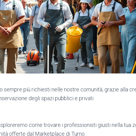
 sempre più richiesti nelle nostre comunità, grazie alla c
onservazione degli spazi pubblici e privati.
esploreremo come trovare i professionisti giusti nella tua z
nità offerte dal Marketplace di Turno.