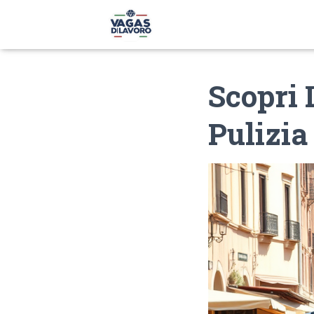
Scopri 
Pulizia