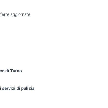
ferte aggiornate
ace di Turno
 servizi di pulizia