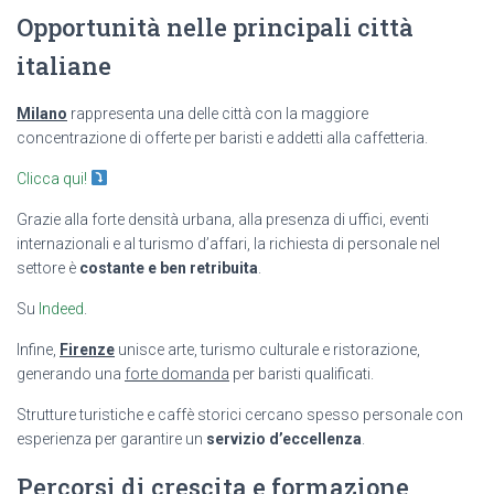
Opportunità nelle principali città
italiane
Milano
rappresenta una delle città con la maggiore
concentrazione di offerte per baristi e addetti alla caffetteria.
Clicca qui!
Grazie alla forte densità urbana, alla presenza di uffici, eventi
internazionali e al turismo d’affari, la richiesta di personale nel
settore è
costante e ben retribuita
.
Su
Indeed
.
Infine,
Firenze
unisce arte, turismo culturale e ristorazione,
generando una
forte domanda
per baristi qualificati.
Strutture turistiche e caffè storici cercano spesso personale con
esperienza per garantire un
servizio d’eccellenza
.
Percorsi di crescita e formazione