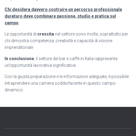
Chi desidera davvero costruire un percorso professionale
duraturo deve combinare passione, studio e pratica sul
campo
.
Le opportunità di
crescita
nel settore sono molte, soprattutto per
chi dimostra competenza, creatività e capacità di visione
imprenditoriale
In conclusione
, il settore dei bar e caffè in Italia rappresenta
un’opportunità lavorativa significativa.
Con la giusta preparazione e le informazioni adeguate, è possibile
intraprendere una carriera soddisfacente in questo campo
dinamico.