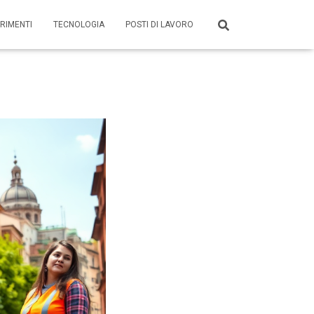
RIMENTI
TECNOLOGIA
POSTI DI LAVORO