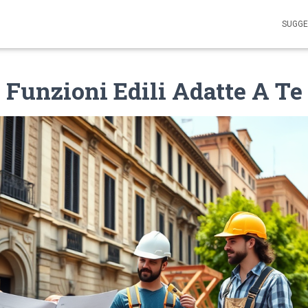
SUGGE
 Funzioni Edili Adatte A Te