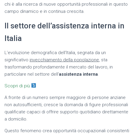
chi è alla ricerca di nuove opportunità professionali in questo
campo dinamico e in continua crescita.
Il settore dell’assistenza interna in
Italia
L’evoluzione demografica dell’Italia, segnata da un
significativo
invecchiamento della popolazione
, sta
trasformando profondamente il mercato del lavoro, in
particolare nel settore dell’
assistenza interna
.
Scopri di più
A fronte di un numero sempre maggiore di persone anziane
non autosufficienti, cresce la domanda di figure professionali
qualificate capaci di offrire supporto quotidiano direttamente
a domicilio.
Questo fenomeno crea opportunità occupazionali consistenti