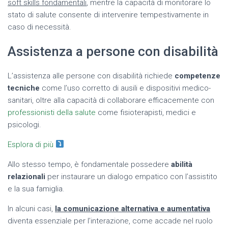
soft skills fondamentali
, mentre la capacità di monitorare lo
stato di salute consente di intervenire tempestivamente in
caso di necessità.
Assistenza a persone con disabilità
L’assistenza alle persone con disabilità richiede
competenze
tecniche
come l’uso corretto di ausili e dispositivi medico-
sanitari, oltre alla capacità di collaborare efficacemente con
professionisti della salute
come fisioterapisti, medici e
psicologi.
Esplora di più
Allo stesso tempo, è fondamentale possedere
abilità
relazionali
per instaurare un dialogo empatico con l’assistito
e la sua famiglia.
In alcuni casi,
la comunicazione alternativa e aumentativa
diventa essenziale per l’interazione, come accade nel ruolo