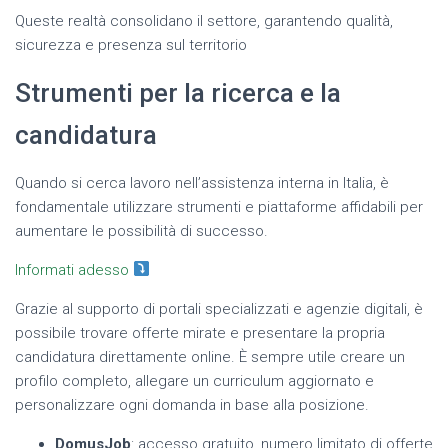
Queste realtà consolidano il settore, garantendo qualità,
sicurezza e presenza sul territorio
Strumenti per la ricerca e la
candidatura
Quando si cerca lavoro nell’assistenza interna in Italia, è
fondamentale utilizzare strumenti e piattaforme affidabili per
aumentare le possibilità di successo.
Informati adesso
Grazie al supporto di portali specializzati e agenzie digitali, è
possibile trovare offerte mirate e presentare la propria
candidatura direttamente online. È sempre utile creare un
profilo completo, allegare un curriculum aggiornato e
personalizzare ogni domanda in base alla posizione.
DomusJob
: accesso gratuito, numero limitato di offerte