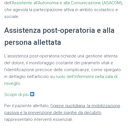
dell’
Assistente all’Autonomia e alla Comunicazione (ASACOM)
,
che agevola la partecipazione attiva in ambito scolastico e
sociale.
Assistenza post-operatoria e alla
persona allettata
L’assistenza post-operatoria richiede una gestione attenta
del dolore, il monitoraggio costante dei parametri vitali e
l’identificazione precoce delle complicanze, come spiegato
in dettaglio nell’articolo su
ruolo dell’infermiere nella sala di
risveglio
.
Scopri di più
Per il paziente allettato,
l’igiene quotidiana, la mobilizzazione
passiva e la prevenzione delle piaghe da decubito
rappresentano interventi essenziali.