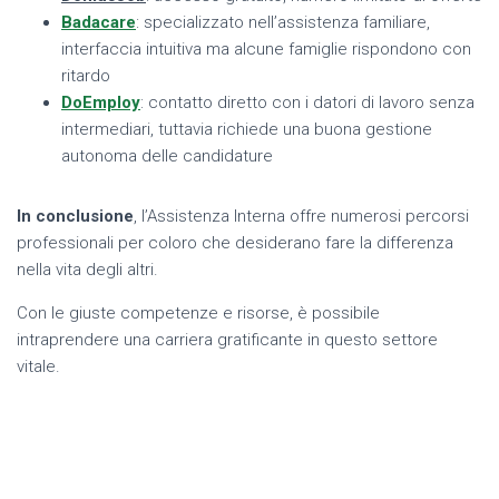
Badacare
: specializzato nell’assistenza familiare,
interfaccia intuitiva ma alcune famiglie rispondono con
ritardo
DoEmploy
: contatto diretto con i datori di lavoro senza
intermediari, tuttavia richiede una buona gestione
autonoma delle candidature
In conclusione
, l’Assistenza Interna offre numerosi percorsi
professionali per coloro che desiderano fare la differenza
nella vita degli altri.
Con le giuste competenze e risorse, è possibile
intraprendere una carriera gratificante in questo settore
vitale.