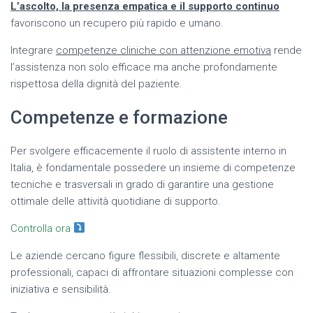
L’ascolto, la presenza empatica e il supporto continuo
favoriscono un recupero più rapido e umano.
Integrare
competenze cliniche con attenzione emotiva
rende
l’assistenza non solo efficace ma anche profondamente
rispettosa della dignità del paziente.
Competenze e formazione
Per svolgere efficacemente il ruolo di assistente interno in
Italia, è fondamentale possedere un insieme di competenze
tecniche e trasversali in grado di garantire una gestione
ottimale delle attività quotidiane di supporto.
Controlla ora
Le aziende cercano figure flessibili, discrete e altamente
professionali, capaci di affrontare situazioni complesse con
iniziativa e sensibilità.