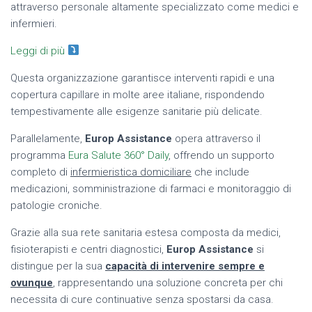
attraverso personale altamente specializzato come medici e
infermieri.
Leggi di più
Questa organizzazione garantisce interventi rapidi e una
copertura capillare in molte aree italiane, rispondendo
tempestivamente alle esigenze sanitarie più delicate.
Parallelamente,
Europ Assistance
opera attraverso il
programma
Eura Salute 360° Daily
, offrendo un supporto
completo di
infermieristica domiciliare
che include
medicazioni, somministrazione di farmaci e monitoraggio di
patologie croniche.
Grazie alla sua rete sanitaria estesa composta da medici,
fisioterapisti e centri diagnostici,
Europ Assistance
si
distingue per la sua
capacità di intervenire sempre e
ovunque
, rappresentando una soluzione concreta per chi
necessita di cure continuative senza spostarsi da casa.