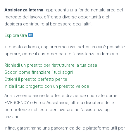
Assistenza Interna
rappresenta una fondamentale area del
mercato del lavoro, offrendo diverse opportunità a chi
desidera contribuire al benessere degli altri.
Esplora Ora
In questo articolo, esploreremo i vari settori in cui è possibile
operare, come il customer care e l’assistenza a domicilio.
Richiedi un prestito per ristrutturare la tua casa
Scopri come finanziare i tuoi sogni
Ottieni il prestito perfetto per te
Inizia il tuo progetto con un prestito veloce
Analizzeremo anche le offerte di aziende rinomate come
EMERGENCY e Europ Assistance, oltre a discutere delle
competenze richieste per lavorare nell’assistenza agli
anziani.
Infine, garantiranno una panoramica delle piattaforme utili per