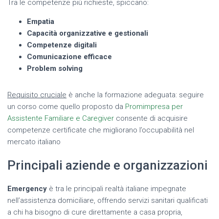
Tra le competenze più richieste, spiccano:
Empatia
Capacità organizzative e gestionali
Competenze digitali
Comunicazione efficace
Problem solving
Requisito cruciale
è anche la formazione adeguata: seguire
un corso come quello proposto da
Promimpresa per
Assistente Familiare e Caregiver
consente di acquisire
competenze certificate che migliorano l’occupabilità nel
mercato italiano
Principali aziende e organizzazioni
Emergency
è tra le principali realtà italiane impegnate
nell’assistenza domiciliare, offrendo servizi sanitari qualificati
a chi ha bisogno di cure direttamente a casa propria,