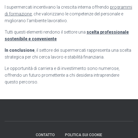
I supermercati incentivano la crescita interna offrendo
programmi
di formazione
, che valorizzano le competenze del personale e
migliorano l’ambiente lavorativo.
Tutti questi elementi rendono il settore una
scelta professionale
sostenibile e conveniente
In conclusione
, il settore dei supermercati rappresenta una scelta
strategica per chi cerca lavoro e stabilità finanziaria.
Le opportunità di carriera e di investimento sono numerose,
offrendo un futuro promettente a chi desidera intraprendere
questo percorso.
CONTATTO
POLITICA SUI COOKIE