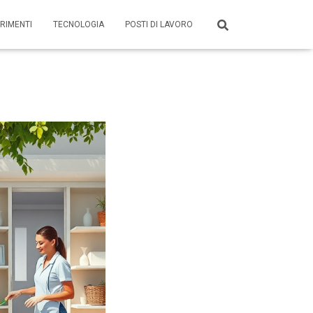
RIMENTI
TECNOLOGIA
POSTI DI LAVORO
e