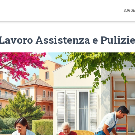
SUGGE
Lavoro Assistenza e Pulizi