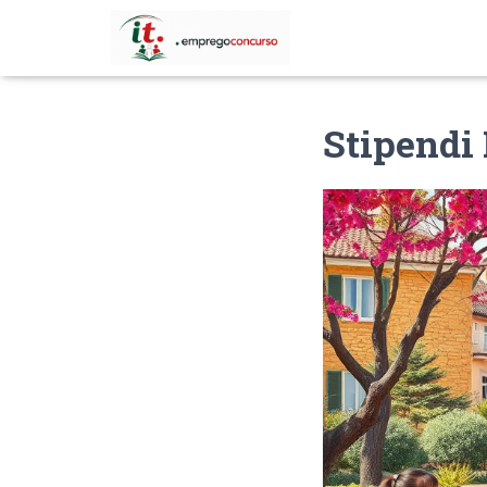
Stipendi 