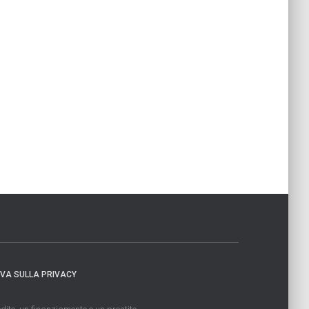
IVA SULLA PRIVACY