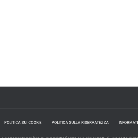
POLITICA SUI COOKIE
POLITICA SULLA RISERVATEZZA
INFORMAT