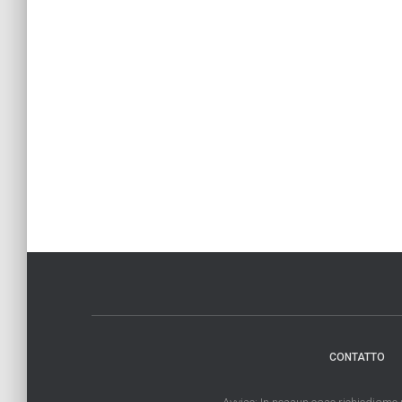
CONTATTO