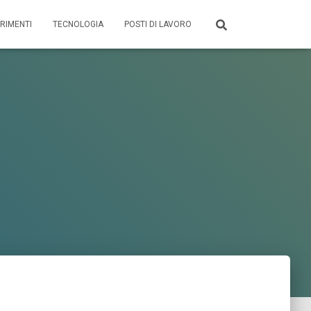
RIMENTI
TECNOLOGIA
POSTI DI LAVORO