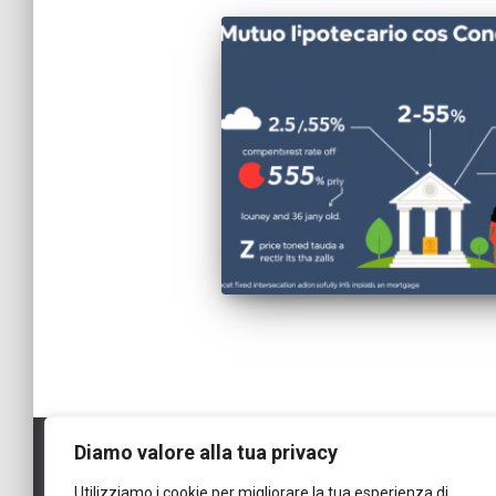
Diamo valore alla tua privacy
Utilizziamo i cookie per migliorare la tua esperienza di