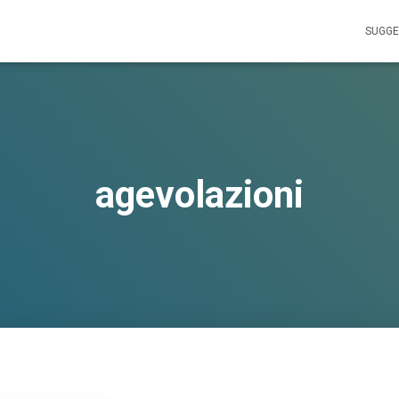
SUGGE
agevolazioni