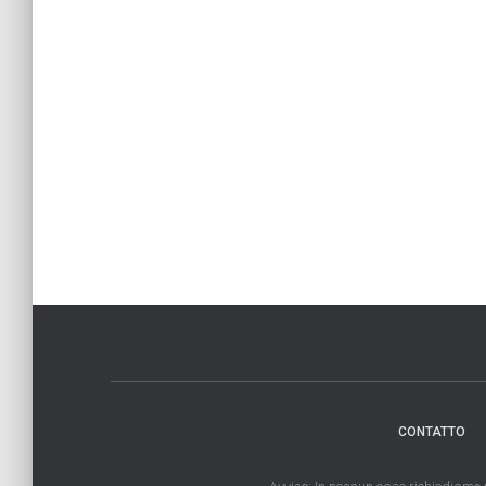
CONTATTO