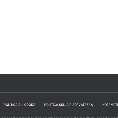
POLITICA SUI COOKIE
POLITICA SULLA RISERVATEZZA
INFORMAT