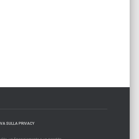
IVA SULLA PRIVACY