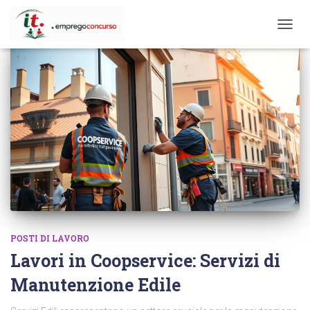
TOGG
NAVIG
POSTI DI LAVORO
Lavori in Coopservice: Servizi di
Manutenzione Edile