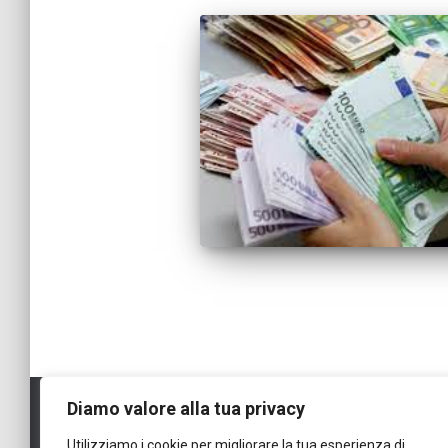
Diamo valore alla tua privacy
Utilizziamo i cookie per migliorare la tua esperienza di