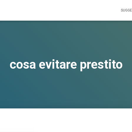
SUGGE
cosa evitare prestito