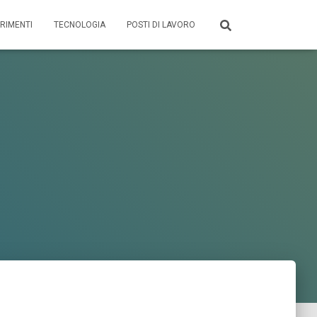
RIMENTI
TECNOLOGIA
POSTI DI LAVORO