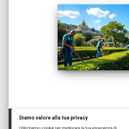
Diamo valore alla tua privacy
Utilizziamo i cookie per migliorare la tua esperienza di