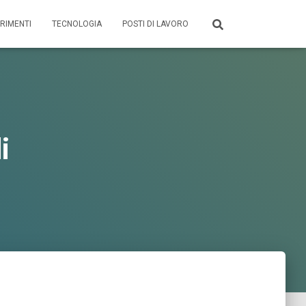
RIMENTI
TECNOLOGIA
POSTI DI LAVORO
i