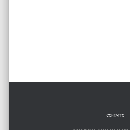
CONTATTO