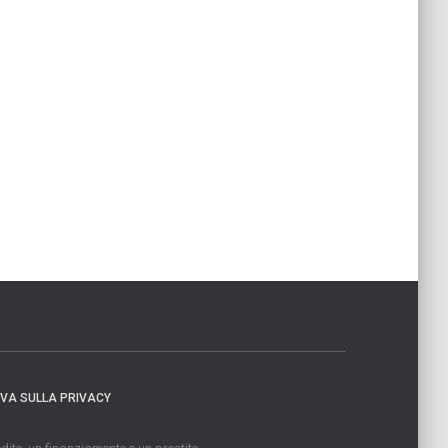
IVA SULLA PRIVACY