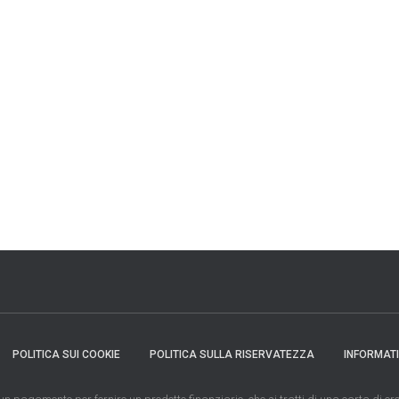
POLITICA SUI COOKIE
POLITICA SULLA RISERVATEZZA
INFORMAT