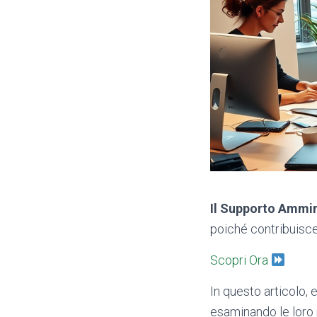
Il Supporto Ammin
poiché contribuisce 
Scopri Ora
In questo articolo,
esaminando le loro 