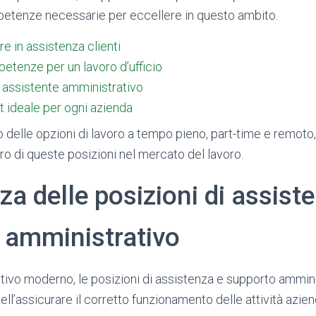
petenze necessarie per eccellere in questo ambito.
e in assistenza clienti
petenze per un lavoro d’ufficio
 assistente amministrativo
t ideale per ogni azienda
o delle opzioni di lavoro a tempo pieno, part-time e remoto
ro di queste posizioni nel mercato del lavoro.
a delle posizioni di assist
 amministrativo
tivo moderno, le posizioni di assistenza e supporto ammini
ell’assicurare il corretto funzionamento delle attività aziend