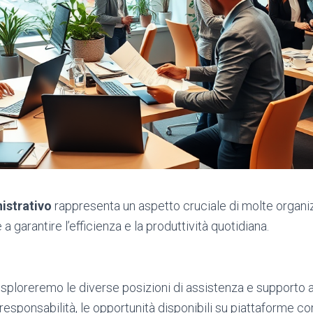
istrativo
rappresenta un aspetto cruciale di molte organi
a garantire l’efficienza e la produttività quotidiana.
 esploreremo le diverse posizioni di assistenza e supporto 
responsabilità, le opportunità disponibili su piattaforme 