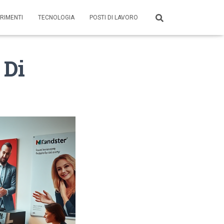
RIMENTI
TECNOLOGIA
POSTI DI LAVORO
 Di