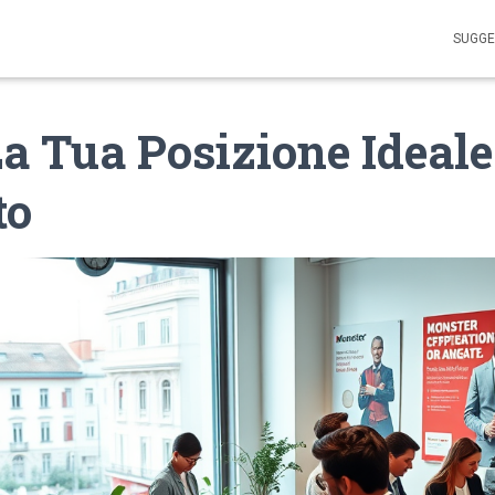
SUGGE
a Tua Posizione Ideale
to