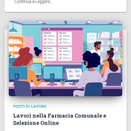
Continua a Leggere…
POSTI DI LAVORO
Lavori nella Farmacia Comunale e
Selezione Online