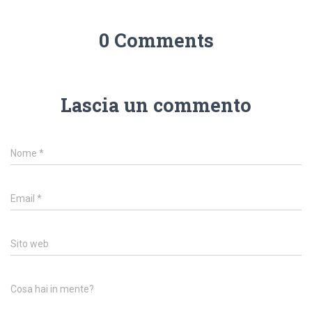
0 Comments
Lascia un commento
Nome
*
Email
*
Sito web
Cosa hai in mente?