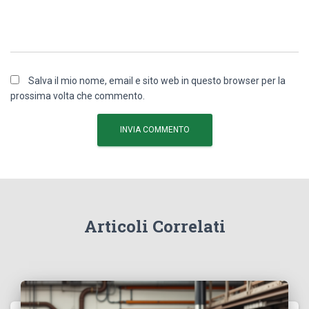
Salva il mio nome, email e sito web in questo browser per la
prossima volta che commento.
Articoli Correlati