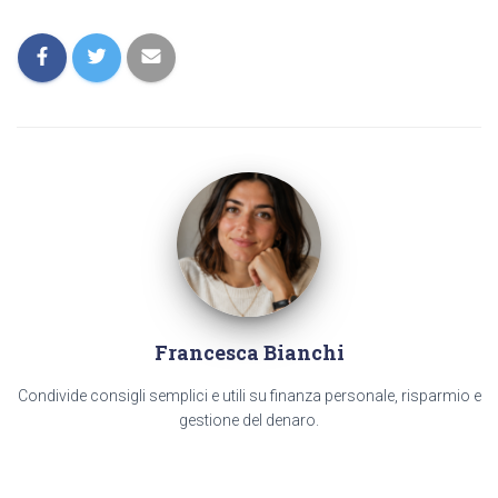
Francesca Bianchi
Condivide consigli semplici e utili su finanza personale, risparmio e
gestione del denaro.