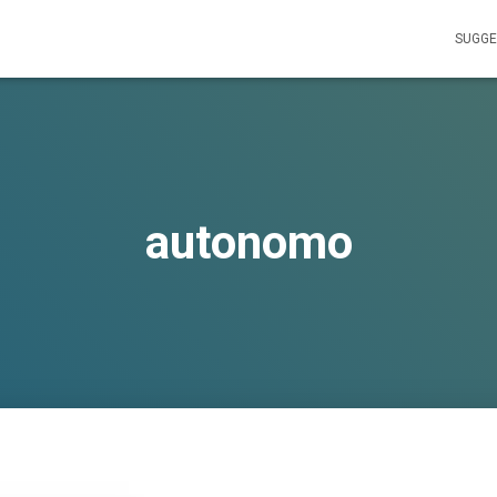
SUGGE
autonomo