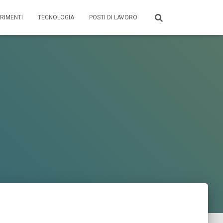
RIMENTI
TECNOLOGIA
POSTI DI LAVORO