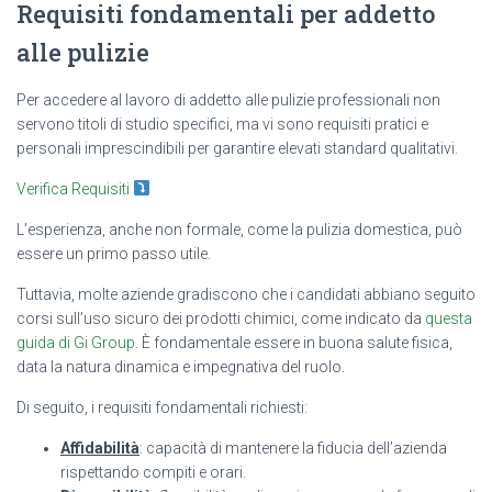
Requisiti fondamentali per addetto
alle pulizie
Per accedere al lavoro di addetto alle pulizie professionali non
servono titoli di studio specifici, ma vi sono requisiti pratici e
personali imprescindibili per garantire elevati standard qualitativi.
Verifica Requisiti
L’esperienza, anche non formale, come la pulizia domestica, può
essere un primo passo utile.
Tuttavia, molte aziende gradiscono che i candidati abbiano seguito
corsi sull’uso sicuro dei prodotti chimici, come indicato da
questa
guida di Gi Group
. È fondamentale essere in buona salute fisica,
data la natura dinamica e impegnativa del ruolo.
Di seguito, i requisiti fondamentali richiesti:
Affidabilità
: capacità di mantenere la fiducia dell’azienda
rispettando compiti e orari.