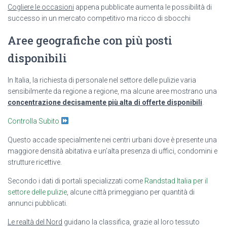
Cogliere le occasioni
appena pubblicate aumenta le possibilità di
successo in un mercato competitivo ma ricco di sbocchi
Aree geografiche con più posti
disponibili
In Italia, la richiesta di personale nel settore delle pulizie varia
sensibilmente da regione a regione, ma alcune aree mostrano una
concentrazione decisamente più alta di offerte disponibili
.
Controlla Subito
Questo accade specialmente nei centri urbani dove è presente una
maggiore densità abitativa e un’alta presenza di uffici, condomini e
strutture ricettive.
Secondo i dati di portali specializzati come
Randstad Italia per il
settore delle pulizie
, alcune città primeggiano per quantità di
annunci pubblicati.
Le realtà del Nord
guidano la classifica, grazie al loro tessuto