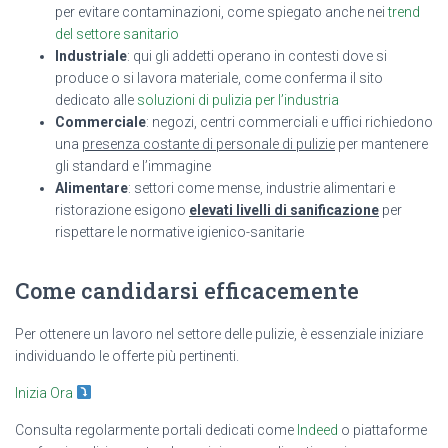
per evitare contaminazioni, come spiegato anche nei
trend
del settore sanitario
Industriale
: qui gli addetti operano in contesti dove si
produce o si lavora materiale, come conferma il sito
dedicato alle
soluzioni di pulizia per l’industria
Commerciale
: negozi, centri commerciali e uffici richiedono
una
presenza costante di personale di pulizie
per mantenere
gli standard e l’immagine
Alimentare
: settori come mense, industrie alimentari e
ristorazione esigono
elevati livelli di sanificazione
per
rispettare le normative igienico-sanitarie
Come candidarsi efficacemente
Per ottenere un lavoro nel settore delle pulizie, è essenziale iniziare
individuando le offerte più pertinenti.
Inizia Ora
Consulta regolarmente portali dedicati come
Indeed
o piattaforme