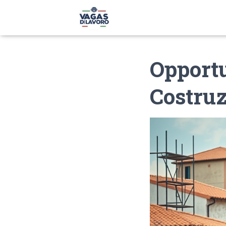
Opportu
Costruz