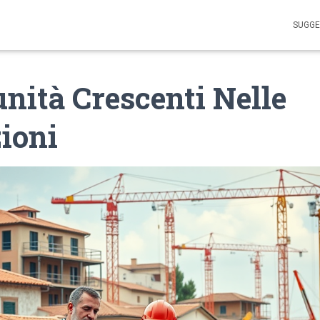
SUGGE
nità Crescenti Nelle
ioni