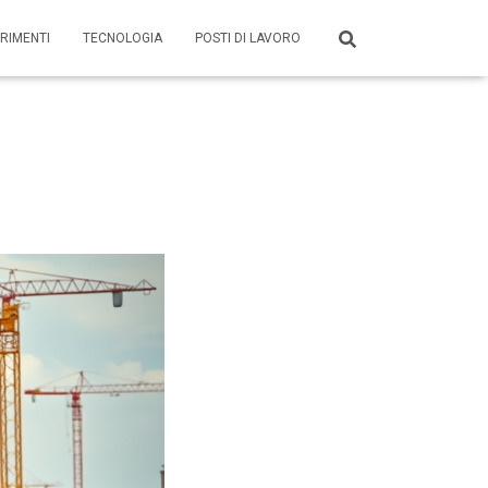
RIMENTI
TECNOLOGIA
POSTI DI LAVORO