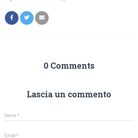
0 Comments
Lascia un commento
Nome
*
Email
*