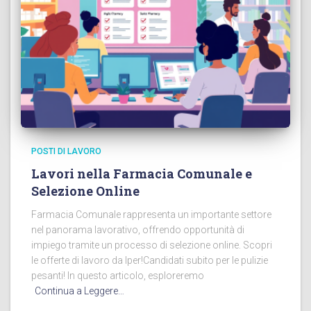
POSTI DI LAVORO
Lavori nella Farmacia Comunale e
Selezione Online
Farmacia Comunale rappresenta un importante settore
nel panorama lavorativo, offrendo opportunità di
impiego tramite un processo di selezione online. Scopri
le offerte di lavoro da Iper!Candidati subito per le pulizie
pesanti! In questo articolo, esploreremo
Continua a Leggere…