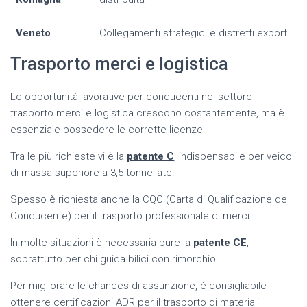
Veneto
Collegamenti strategici e distretti export
Trasporto merci e logistica
Le opportunità lavorative per conducenti nel settore
trasporto merci e logistica crescono costantemente, ma è
essenziale possedere le corrette licenze.
Tra le più richieste vi è la
patente C
, indispensabile per veicoli
di massa superiore a 3,5 tonnellate.
Spesso è richiesta anche la CQC (Carta di Qualificazione del
Conducente) per il trasporto professionale di merci.
In molte situazioni è necessaria pure la
patente CE
,
soprattutto per chi guida bilici con rimorchio.
Per migliorare le chances di assunzione, è consigliabile
ottenere certificazioni ADR per il trasporto di materiali