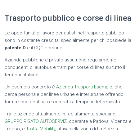
Trasporto pubblico e corse di linea
Le opportunità di lavoro per autisti nel trasporto pubblico
sono in costante crescita, specialmente per chi possiede la
patente D
e il CQC persone.
Aziende pubbliche e private assumono regolarmente
conducenti di autobus e tram per corse di linea su tutto il
territorio italiano.
Un esempio concreto è
Azienda Trasporti Esempio
, che
cerca personale per linee urbane e interurbane offrendo
formazione continua e contratti a tempo indeterminato.
Tra le aziende attualmente in reclutamento spiccano il
GRUPPO RIGATO AUTOSERVIZI
operante a Padova, Vicenza e
Treviso, e
Trotta Mobility
, attiva nella zona di La Spezia.