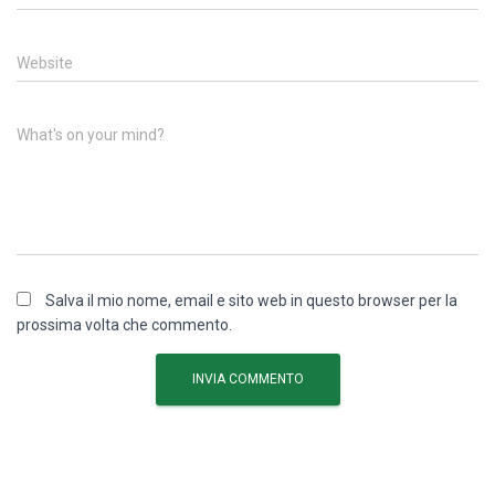
Website
What's on your mind?
Salva il mio nome, email e sito web in questo browser per la
prossima volta che commento.