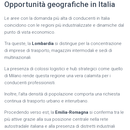
Opportunità geografiche in Italia
Le aree con la domanda più alta di conducenti in Italia
coincidono con le regioni più industrializzate e dinamiche dal
punto di vista economico.
Tra queste, la
Lombardia
si distingue per la concentrazione
di imprese di trasporto, magazzini intermodali e sedi di
multinazionali.
La presenza di colossi logistici e hub strategici come quello
di Milano rende questa regione una vera calamita per i
conducenti professionisti.
Inoltre, l’alta densità di popolazione comporta una richiesta
continua di trasporto urbano e interurbano.
Procedendo verso est, la
Emilia-Romagna
si conferma tra le
più attive grazie alla sua posizione centrale nella rete
autostradale italiana e alla presenza di distretti industriali