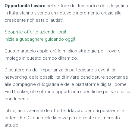
Opportunità Lavoro
nel settore dei trasporti e della logistica
in Italia stanno vivendo un notevole incremento grazie alla
crescente richiesta di autisti.
Scopri le offerte aziendali ora!
Inizia a guadagnare guidando oggi!
Questo articolo esplorerà le migliori strategie per trovare
impiego in questo campo dinamico.
Discuteremo dell’importanza di partecipare a eventi di
networking, della possibilità di inviare candidature spontanee
alle compagnie di logistica e delle piattaforme digitali come
FindTrucker, che offrono opportunità specifiche per vari tipi di
conducenti.
Infine, analizzeremo le offerte di lavoro per chi possiede le
patenti B e C, due delle licenze più richieste nel mercato
attuale.