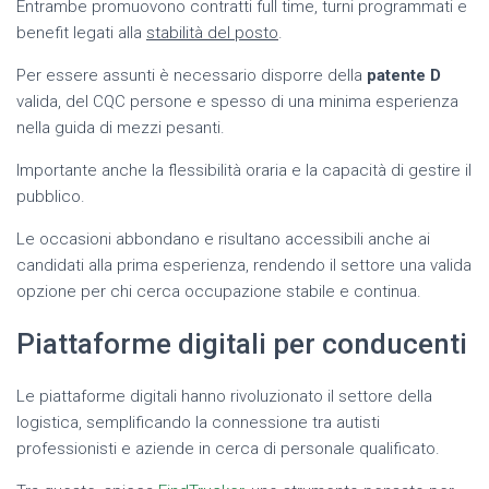
Entrambe promuovono contratti full time, turni programmati e
benefit legati alla
stabilità del posto
.
Per essere assunti è necessario disporre della
patente D
valida, del CQC persone e spesso di una minima esperienza
nella guida di mezzi pesanti.
Importante anche la flessibilità oraria e la capacità di gestire il
pubblico.
Le occasioni abbondano e risultano accessibili anche ai
candidati alla prima esperienza, rendendo il settore una valida
opzione per chi cerca occupazione stabile e continua.
Piattaforme digitali per conducenti
Le piattaforme digitali hanno rivoluzionato il settore della
logistica, semplificando la connessione tra autisti
professionisti e aziende in cerca di personale qualificato.