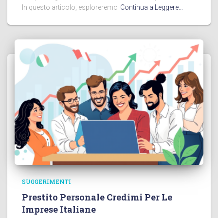
In questo articolo, esploreremo
Continua a Leggere…
SUGGERIMENTI
Prestito Personale Credimi Per Le
Imprese Italiane