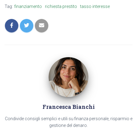
Tag:
finanziamento
richiesta prestito
tasso interesse
Francesca Bianchi
Condivide consigli semplici e utili su finanza personale, risparmio e
gestione del denaro.