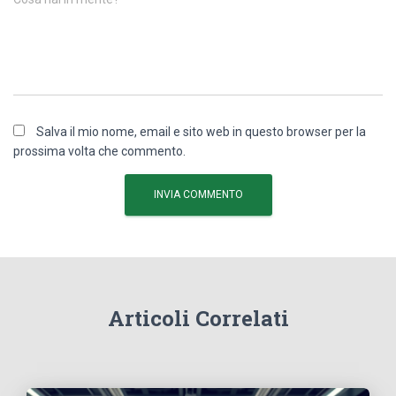
Salva il mio nome, email e sito web in questo browser per la
prossima volta che commento.
Articoli Correlati