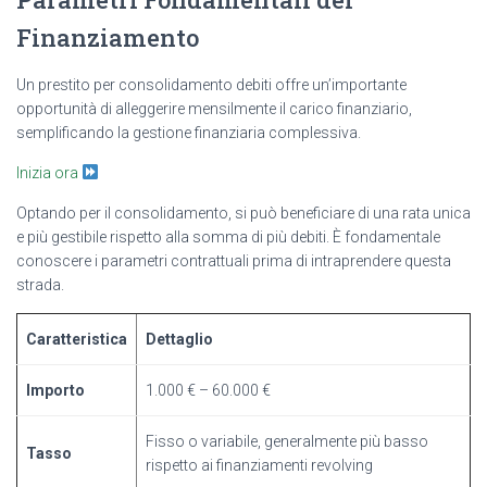
Finanziamento
Un prestito per consolidamento debiti offre un’importante
opportunità di alleggerire mensilmente il carico finanziario,
semplificando la gestione finanziaria complessiva.
Inizia ora
Optando per il consolidamento, si può beneficiare di una rata unica
e più gestibile rispetto alla somma di più debiti. È fondamentale
conoscere i parametri contrattuali prima di intraprendere questa
strada.
Caratteristica
Dettaglio
Importo
1.000 € – 60.000 €
Fisso o variabile, generalmente più basso
Tasso
rispetto ai finanziamenti revolving