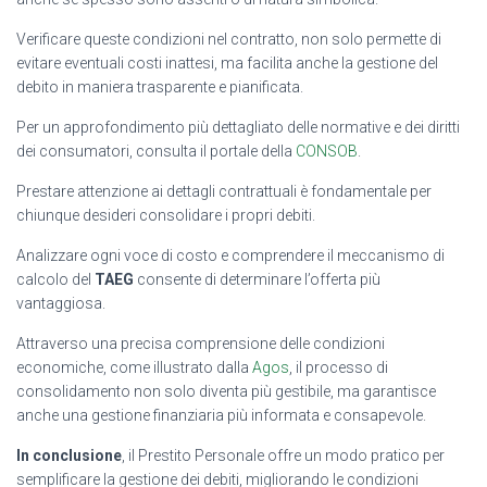
Verificare queste condizioni nel contratto, non solo permette di
evitare eventuali costi inattesi, ma facilita anche la gestione del
debito in maniera trasparente e pianificata.
Per un approfondimento più dettagliato delle normative e dei diritti
dei consumatori, consulta il portale della
CONSOB
.
Prestare attenzione ai dettagli contrattuali è fondamentale per
chiunque desideri consolidare i propri debiti.
Analizzare ogni voce di costo e comprendere il meccanismo di
calcolo del
TAEG
consente di determinare l’offerta più
vantaggiosa.
Attraverso una precisa comprensione delle condizioni
economiche, come illustrato dalla
Agos
, il processo di
consolidamento non solo diventa più gestibile, ma garantisce
anche una gestione finanziaria più informata e consapevole.
In conclusione
, il Prestito Personale offre un modo pratico per
semplificare la gestione dei debiti, migliorando le condizioni