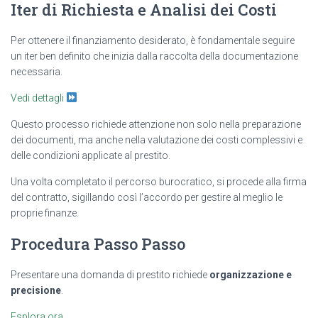
Iter di Richiesta e Analisi dei Costi
Per ottenere il finanziamento desiderato, è fondamentale seguire
un iter ben definito che inizia dalla raccolta della documentazione
necessaria.
Vedi dettagli
Questo processo richiede attenzione non solo nella preparazione
dei documenti, ma anche nella valutazione dei costi complessivi e
delle condizioni applicate al prestito.
Una volta completato il percorso burocratico, si procede alla firma
del contratto, sigillando così l’accordo per gestire al meglio le
proprie finanze.
Procedura Passo Passo
Presentare una domanda di prestito richiede
organizzazione e
precisione
.
Esplora ora