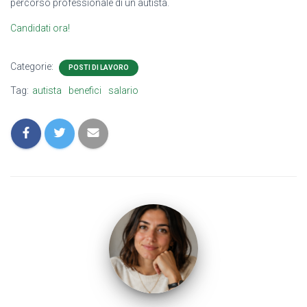
percorso professionale di un autista.
Candidati ora!
Categorie:
POSTI DI LAVORO
Tag:
autista
benefici
salario