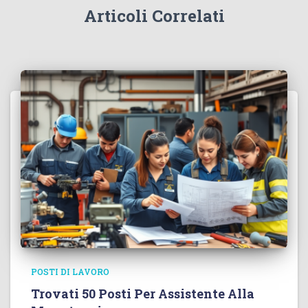
Articoli Correlati
POSTI DI LAVORO
Trovati 50 Posti Per Assistente Alla