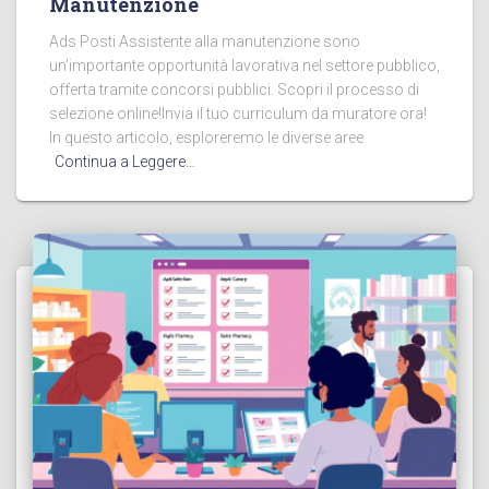
Manutenzione
Ads Posti Assistente alla manutenzione sono
un’importante opportunità lavorativa nel settore pubblico,
offerta tramite concorsi pubblici. Scopri il processo di
selezione online!Invia il tuo curriculum da muratore ora!
In questo articolo, esploreremo le diverse aree
Continua a Leggere…