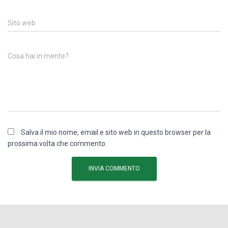
Sito web
Cosa hai in mente?
Salva il mio nome, email e sito web in questo browser per la
prossima volta che commento.