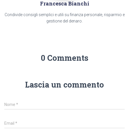
Francesca Bianchi
Condivide consigli semplici e utili su finanza personale, risparmio e
gestione del denaro.
0 Comments
Lascia un commento
Nome
*
Email
*