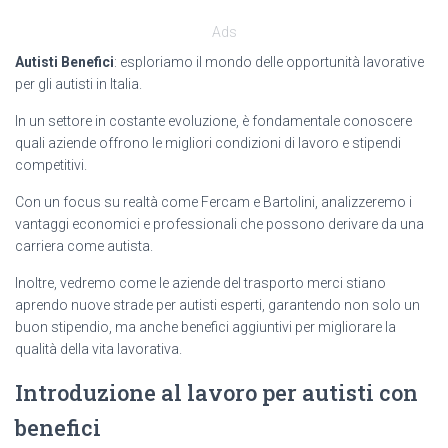
Ads
Autisti Benefici
: esploriamo il mondo delle opportunità lavorative
per gli autisti in Italia.
In un settore in costante evoluzione, è fondamentale conoscere
quali aziende offrono le migliori condizioni di lavoro e stipendi
competitivi.
Con un focus su realtà come Fercam e Bartolini, analizzeremo i
vantaggi economici e professionali che possono derivare da una
carriera come autista.
Inoltre, vedremo come le aziende del trasporto merci stiano
aprendo nuove strade per autisti esperti, garantendo non solo un
buon stipendio, ma anche benefici aggiuntivi per migliorare la
qualità della vita lavorativa.
Introduzione al lavoro per autisti con
benefici