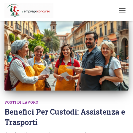
TOGG
NAVIG
POSTI DI LAVORO
Benefici Per Custodi: Assistenza e
Trasporti