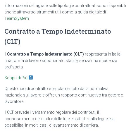
Informazioni dettagliate sulle tipologie contrattuali sono disponibili
anche attraverso strumenti utili come la guida digitale di
TeamSystem
Contratto a Tempo Indeterminato
(CLT)
Il
Contratto a Tempo Indeterminato (CLT)
rappresenta in Italia
una forma di lavoro subordinato stabile, senza una scadenza
prefissata.
Scopri di Più
Questo tipo di contratto è regolamentato dalla normativa
nazionale sul lavoro e offre un rapporto continuativo tra datore e
lavoratore.
Il CLT prevede il versamento regolare dei contributi, il
riconoscimento dei diritti e delle tutele stabilite dalla legge e la
possibilità, in molti casi, di avanzamento di carriera.