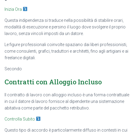
Inizia Ora
Questa indipendenza si traduce nella possibilità di stabilire orari,
modalità di esecuzione e persino il luogo dove svolgere il proprio
lavoro, senza vincoli imposti da un datore.
Le figure professionali coinvolte spaziano dai liberi professionisti,
come consulenti, grafici, traduttori e architetti, fino agli artigiani e ai
freelance digitali.
Secondo
Contratti con Alloggio Incluso
Il contratto di lavoro con alloggio incluso è una forma contrattuale
in cui il datore di lavoro fornisce al dipendente una sistemazione
abitativa come parte del pacchetto retributivo.
Controlla Subito
Questo tipo di accordo è particolarmente diffuso in contesti in cui