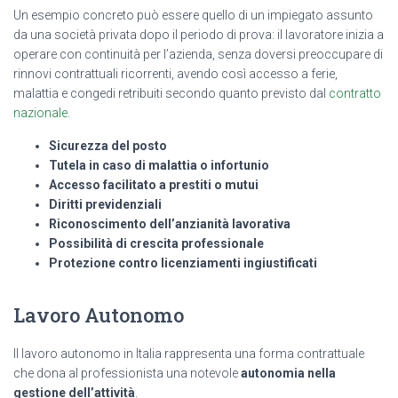
Un esempio concreto può essere quello di un impiegato assunto
da una società privata dopo il periodo di prova: il lavoratore inizia a
operare con continuità per l’azienda, senza doversi preoccupare di
rinnovi contrattuali ricorrenti, avendo così accesso a ferie,
malattia e congedi retribuiti secondo quanto previsto dal
contratto
nazionale
.
Sicurezza del posto
Tutela in caso di malattia o infortunio
Accesso facilitato a prestiti o mutui
Diritti previdenziali
Riconoscimento dell’anzianità lavorativa
Possibilità di crescita professionale
Protezione contro licenziamenti ingiustificati
Lavoro Autonomo
Il lavoro autonomo in Italia rappresenta una forma contrattuale
che dona al professionista una notevole
autonomia nella
gestione dell’attività
.