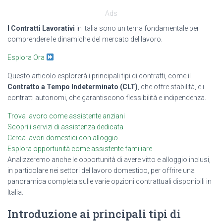
Ads
I Contratti Lavorativi
in Italia sono un tema fondamentale per
comprendere le dinamiche del mercato del lavoro.
Esplora Ora
Questo articolo esplorerà i principali tipi di contratti, come il
Contratto a Tempo Indeterminato (CLT)
, che offre stabilità, e i
contratti autonomi, che garantiscono flessibilità e indipendenza.
Trova lavoro come assistente anziani
Scopri i servizi di assistenza dedicata
Cerca lavori domestici con alloggio
Esplora opportunità come assistente familiare
Analizzeremo anche le opportunità di avere vitto e alloggio inclusi,
in particolare nei settori del lavoro domestico, per offrire una
panoramica completa sulle varie opzioni contrattuali disponibili in
Italia.
Introduzione ai principali tipi di