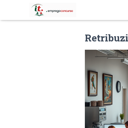
Retribuzi