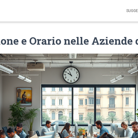
SUGGE
one e Orario nelle Aziende 