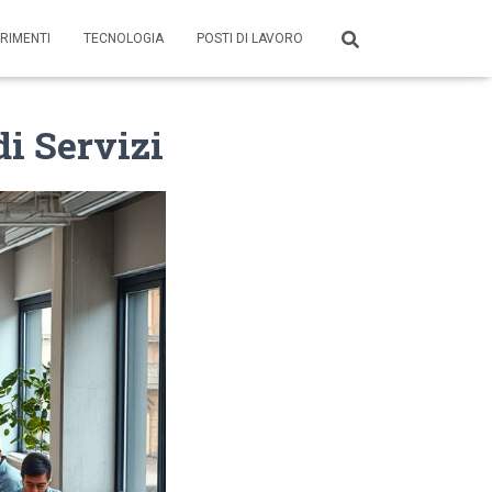
RIMENTI
TECNOLOGIA
POSTI DI LAVORO
di Servizi